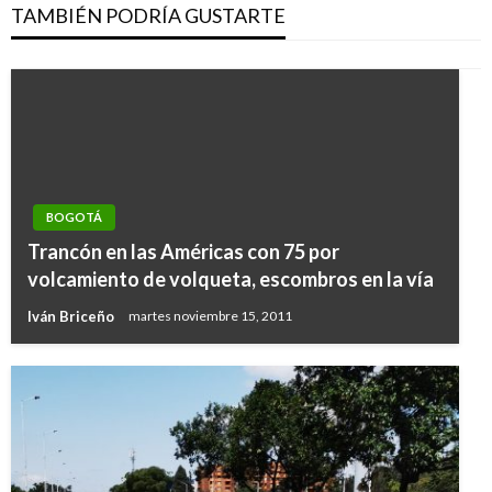
TAMBIÉN PODRÍA GUSTARTE
BOGOTÁ
Trancón en las Américas con 75 por
volcamiento de volqueta, escombros en la vía
Iván Briceño
martes noviembre 15, 2011