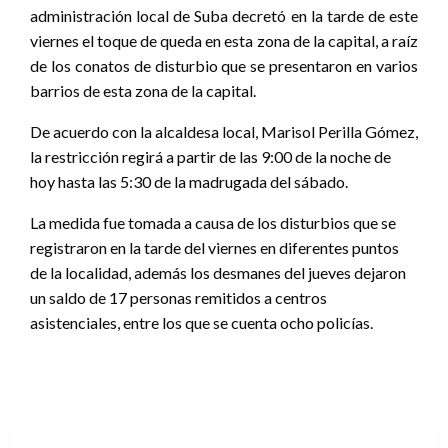
administración local de Suba decretó en la tarde de este
viernes el toque de queda en esta zona de la capital, a raíz
de los conatos de disturbio que se presentaron en varios
barrios de esta zona de la capital.
De acuerdo con la alcaldesa local, Marisol Perilla Gómez,
la restricción regirá a partir de las 9:00 de la noche de
hoy hasta las 5:30 de la madrugada del sábado.
La medida fue tomada a causa de los disturbios que se
registraron en la tarde del viernes en diferentes puntos
de la localidad, además los desmanes del jueves dejaron
un saldo de 17 personas remitidos a centros
asistenciales, entre los que se cuenta ocho policías.