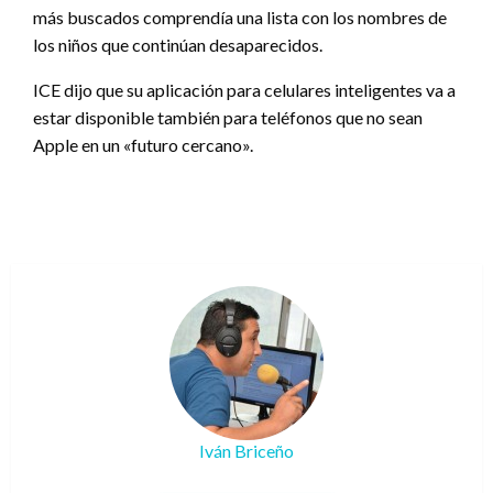
más buscados comprendía una lista con los nombres de
los niños que continúan desaparecidos.
ICE dijo que su aplicación para celulares inteligentes va a
estar disponible también para teléfonos que no sean
Apple en un «futuro cercano».
Iván Briceño