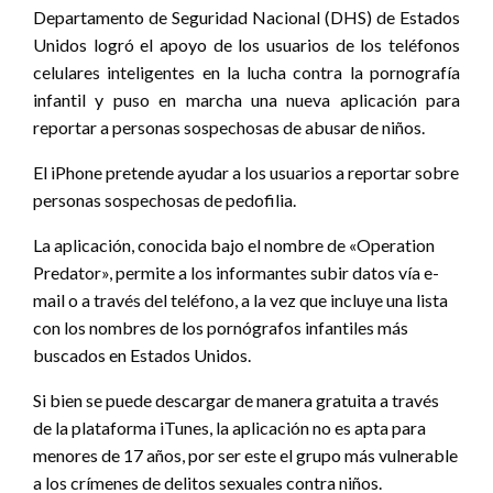
Departamento de Seguridad Nacional (DHS) de Estados
Unidos logró el apoyo de los usuarios de los teléfonos
celulares inteligentes en la lucha contra la pornografía
infantil y puso en marcha una nueva aplicación para
reportar a personas sospechosas de abusar de niños.
El iPhone pretende ayudar a los usuarios a reportar sobre
personas sospechosas de pedofilia.
La aplicación, conocida bajo el nombre de «Operation
Predator», permite a los informantes subir datos vía e-
mail o a través del teléfono, a la vez que incluye una lista
con los nombres de los pornógrafos infantiles más
buscados en Estados Unidos.
Si bien se puede descargar de manera gratuita a través
de la plataforma iTunes, la aplicación no es apta para
menores de 17 años, por ser este el grupo más vulnerable
a los crímenes de delitos sexuales contra niños.