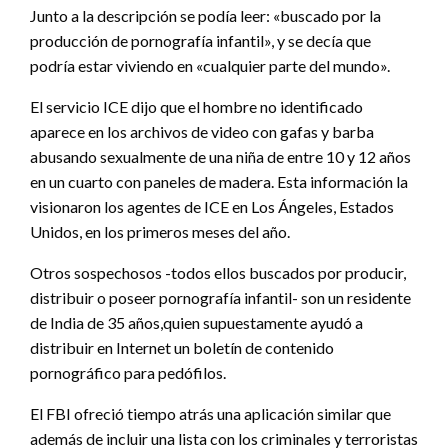
Junto a la descripción se podía leer: «buscado por la
producción de pornografía infantil», y se decía que
podría estar viviendo en «cualquier parte del mundo».
El servicio ICE dijo que el hombre no identificado
aparece en los archivos de video con gafas y barba
abusando sexualmente de una niña de entre 10 y 12 años
en un cuarto con paneles de madera. Esta información la
visionaron los agentes de ICE en Los Ángeles, Estados
Unidos, en los primeros meses del año.
Otros sospechosos -todos ellos buscados por producir,
distribuir o poseer pornografía infantil- son un residente
de India de 35 años,quien supuestamente ayudó a
distribuir en Internet un boletín de contenido
pornográfico para pedófilos.
El FBI ofreció tiempo atrás una aplicación similar que
además de incluir una lista con los criminales y terroristas