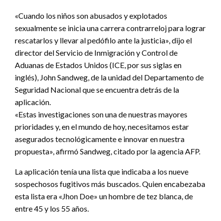
«Cuando los niños son abusados y explotados
sexualmente se inicia una carrera contrarreloj para lograr
rescatarlos y llevar al pedófilo ante la justicia», dijo el
director del Servicio de Inmigración y Control de
Aduanas de Estados Unidos (ICE, por sus siglas en
inglés), John Sandweg, de la unidad del Departamento de
Seguridad Nacional que se encuentra detrás de la
aplicación.
«Estas investigaciones son una de nuestras mayores
prioridades y, en el mundo de hoy, necesitamos estar
asegurados tecnológicamente e innovar en nuestra
propuesta», afirmó Sandweg, citado por la agencia AFP.
La aplicación tenía una lista que indicaba a los nueve
sospechosos fugitivos más buscados. Quien encabezaba
esta lista era «Jhon Doe» un hombre de tez blanca, de
entre 45 y los 55 años.