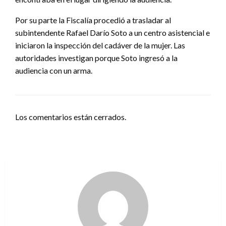
Por su parte la Fiscalía procedió a trasladar al
subintendente Rafael Darío Soto a un centro asistencial e
iniciaron la inspección del cadáver de la mujer. Las
autoridades investigan porque Soto ingresó a la
audiencia con un arma.
Los comentarios están cerrados.