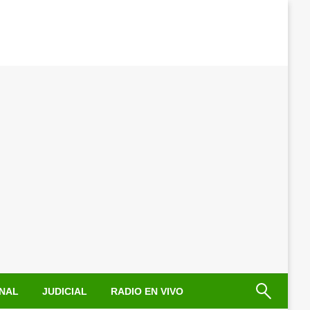
NAL
JUDICIAL
RADIO EN VIVO