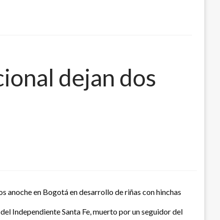
cional dejan dos
s anoche en Bogotá en desarrollo de riñas con hinchas
del Independiente Santa Fe, muerto por un seguidor del