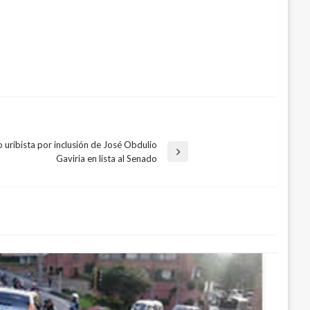
o uribista por inclusión de José Obdulio
Gaviria en lista al Senado