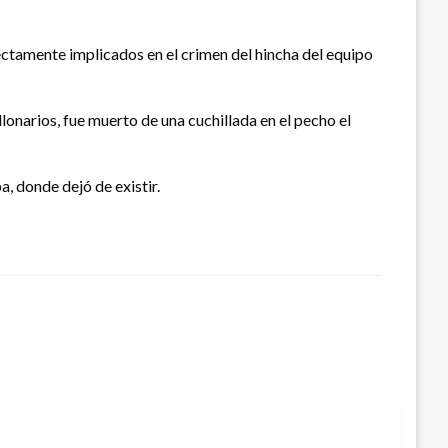
ectamente implicados en el crimen del hincha del equipo
lonarios, fue muerto de una cuchillada en el pecho el
a, donde dejó de existir.