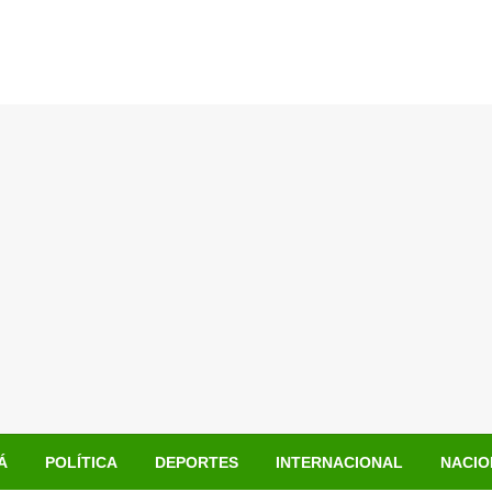
Á
POLÍTICA
DEPORTES
INTERNACIONAL
NACIO