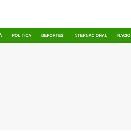
Á
POLÍTICA
DEPORTES
INTERNACIONAL
NACIO