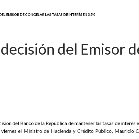
EL EMISOR DE CONGELAR LAS TASAS DE INTERÉS EN 3,5%
ecisión del Emisor de
%
cisión del Banco de la República de mantener las tasas de interés 
 viernes el Ministro de Hacienda y Crédito Público, Mauricio Cá