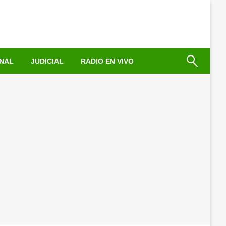
NAL
JUDICIAL
RADIO EN VIVO