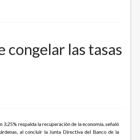
 congelar las tasas
en 3.25% respalda la recuperación de la economía, señaló
rdenas, al concluir la Junta Directiva del Banco de la