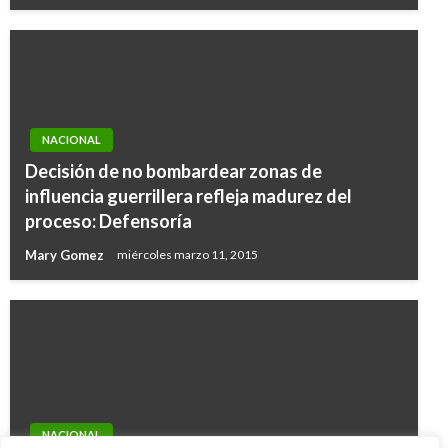
NACIONAL
Decisión de no bombardear zonas de
influencia guerrillera refleja madurez del
proceso: Defensoría
Mary Gomez
miércoles marzo 11, 2015
NACIONAL