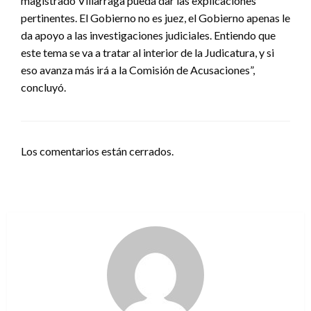
magistrado Villarraga pueda dar las explicaciones
pertinentes. El Gobierno no es juez, el Gobierno apenas le
da apoyo a las investigaciones judiciales. Entiendo que
este tema se va a tratar al interior de la Judicatura, y si
eso avanza más irá a la Comisión de Acusaciones”,
concluyó.
Los comentarios están cerrados.