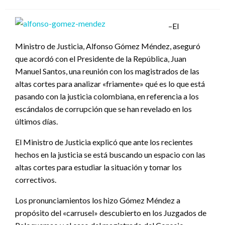
el
–El
Ministro de Justicia, Alfonso Gómez Méndez, aseguró
que acordó con el Presidente de la República, Juan
Manuel Santos, una reunión con los magistrados de las
altas cortes para analizar «friamente» qué es lo que está
pasando con la justicia colombiana, en referencia a los
escándalos de corrupción que se han revelado en los
últimos días.
El Ministro de Justicia explicó que ante los recientes
hechos en la justicia se está buscando un espacio con las
altas cortes para estudiar la situación y tomar los
correctivos.
Los pronunciamientos los hizo Gómez Méndez a
propósito del «carrusel» descubierto en los Juzgados de