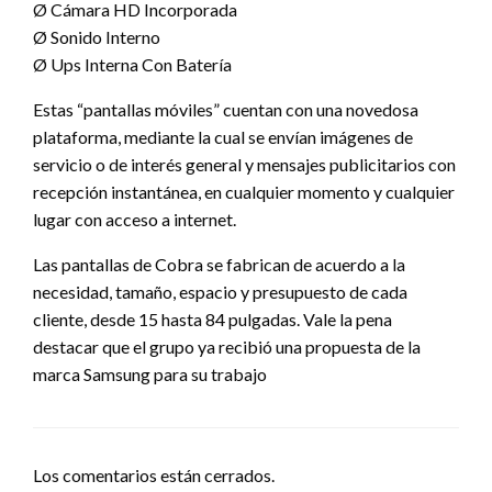
Ø Cámara HD Incorporada
Ø Sonido Interno
Ø Ups Interna Con Batería
Estas “pantallas móviles” cuentan con una novedosa
plataforma, mediante la cual se envían imágenes de
servicio o de interés general y mensajes publicitarios con
recepción instantánea, en cualquier momento y cualquier
lugar con acceso a internet.
Las pantallas de Cobra se fabrican de acuerdo a la
necesidad, tamaño, espacio y presupuesto de cada
cliente, desde 15 hasta 84 pulgadas. Vale la pena
destacar que el grupo ya recibió una propuesta de la
marca Samsung para su trabajo
Los comentarios están cerrados.