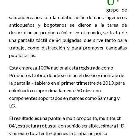
U
grupo de
santandereanos con la colaboración de unos ingenieros
antioqueños y bogotanos se dieron a la tarea de
desarrollar un producto único en el mundo, se trata de
una pantalla táctil de 84 pulgadas, que sirve tanto para
trabajo, como distracción y para promover campañas
publicitarias.
Esta empresa 100% nacional está registrada como
Productos Cobra, donde se inició el diseño y montaje de
la pantalla – tablero en el primer trimestre de 2013, para
culminarlo en aproximadamente 50 días, con
componentes soportados en marcas como Samsung y
LG.
El resultado es una pantalla multipropósito, multitouch,
84”, estructura robusta, con sonido sensible, cámara HD,
y un éxito total entre quienes la probaron por su