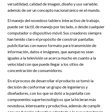
versatilidad, calidad de imagen, diseño y uso variable;
además de ser un concepto nacional único en el mundo.
El manejo del novedoso tablero interactivo de trabajo,
puede ser táctil, de manejo por teclado, o desde cualquier
computador o dispositivo móvil. Sus creadores siempre
han tenido claro el propósito de construir pantallas
publicitarias con nuevo formato para transmisión de
información, datos e imágenes, que aunque no sean
iguales a la televisión se acerca mucho en cuanto a la
velocidad con que puede llegar a los sitios de
concentración de consumidores.
En el proceso de desarrollar el producto se tomó la
decisión de conformar un grupo de ingenieros y
diseñadores, con los que se dotó a la pantalla con
componentes supertecnológicos que la hicieran más
novedosa, interesante y productiva, además de cumplir
con una función educativa adaptada a la nueva tendencia,