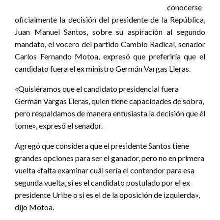
conocerse
oficialmente la decisión del presidente de la República,
Juan Manuel Santos, sobre su aspiración al segundo
mandato, el vocero del partido Cambio Radical, senador
Carlos Fernando Motoa, expresó que preferiría que el
candidato fuera el ex ministro Germán Vargas Lleras.
«Quisiéramos que el candidato presidencial fuera
Germán Vargas Lleras, quien tiene capacidades de sobra,
pero respaldamos de manera entusiasta la decisión que él
tome», expresó el senador.
Agregó que considera que el presidente Santos tiene
grandes opciones para ser el ganador, pero no en primera
vuelta «falta examinar cuál sería el contendor para esa
segunda vuelta, si es el candidato postulado por el ex
presidente Uribe o si es el de la oposición de izquierda»,
dijo Motoa.