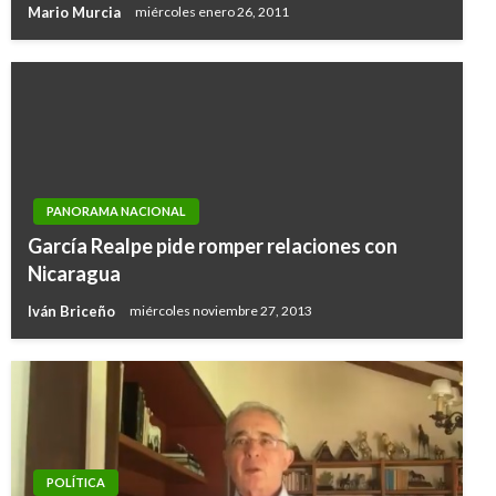
Mario Murcia
miércoles enero 26, 2011
PANORAMA NACIONAL
García Realpe pide romper relaciones con
Nicaragua
Iván Briceño
miércoles noviembre 27, 2013
POLÍTICA