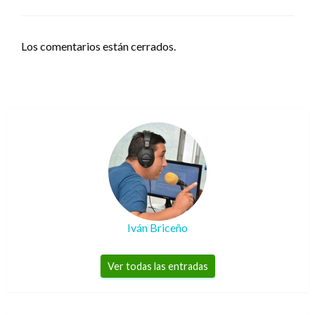
Los comentarios están cerrados.
Iván Briceño
Ver todas las entradas