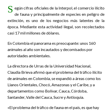
S
egún cifras oficiales de la Interpol, el comercio ilícito
de fauna y principalmente de especies en peligro de
extinción, es uno de los negocios más latentes de la
época. Mediante esta actividad ilegal, son recolectados
casi 17 mil millones de dólares.
En Colombia el panorama es preocupante: unos 160
animales al año son incautados y decomisados por
autoridades ambientales.
La directora de Urras de la Universidad Nacional,
Claudia Brieva afirmó que el problema del tráfico ilícito
de animales en Colombia, se expandió a áreas como los
Llanos Orientales, Chocó, Amazonas y el Caribe, y a
departamentos como Bolívar, Cauca, Córdoba,
Santander, Valle del Cauca, Sucre y Antioquia.
«El problema del tráfico de fauna en el país, es que hay