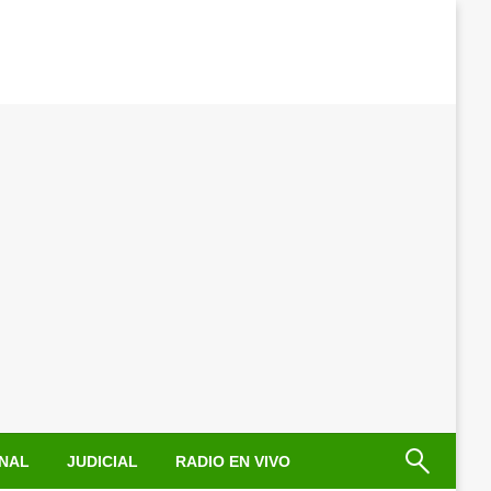
NAL
JUDICIAL
RADIO EN VIVO