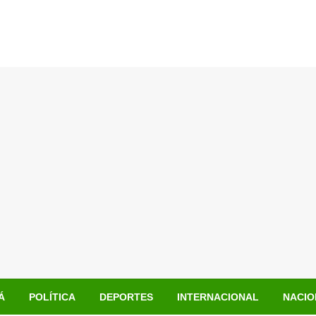
Á
POLÍTICA
DEPORTES
INTERNACIONAL
NACIO