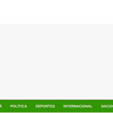
Á
POLÍTICA
DEPORTES
INTERNACIONAL
NACIO