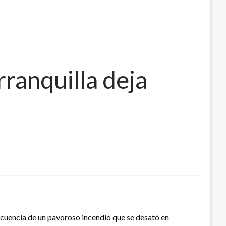
ranquilla deja
secuencia de un pavoroso incendio que se desató en