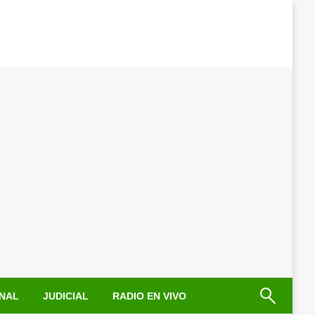
NAL
JUDICIAL
RADIO EN VIVO