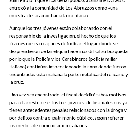
entregó a la comunidad de Los Abruzzos como «una
muestra de su amor hacia la montaña».
Aunque los tres jóvenes están colaborando con el
responsable de la investigación, el hecho de que los
jóvenes no sean capaces de indicar el lugar donde se
desprendieron de la reliquia hace más difícil su búsqueda
por lo que la Policía y los Carabineros (policía miliar
italiana) continúan inspeccionando la zona donde fueron
encontradas esta mañana la parte metálica del relicario y
la cruz.
Una vez sea encontrado, el fiscal decidirá si hay motivos
para el arresto de estos tres jóvenes, de los cuales dos ya
tienen antecedentes penales relacionados con la droga y
por delitos contra el patrimonio público, según refieren
los medios de comunicación italianos.