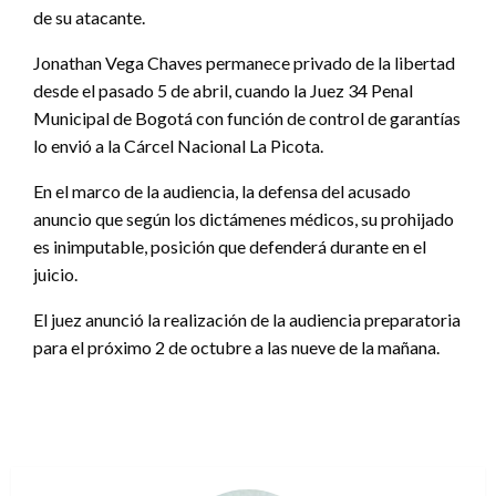
de su atacante.
Jonathan Vega Chaves permanece privado de la libertad
desde el pasado 5 de abril, cuando la Juez 34 Penal
Municipal de Bogotá con función de control de garantías
lo envió a la Cárcel Nacional La Picota.
En el marco de la audiencia, la defensa del acusado
anuncio que según los dictámenes médicos, su prohijado
es inimputable, posición que defenderá durante en el
juicio.
El juez anunció la realización de la audiencia preparatoria
para el próximo 2 de octubre a las nueve de la mañana.