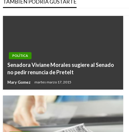
TAMBIÉN PODRÍA GUSTARTE
POLÍTICA
Senadora Viviane Morales sugiere al Senado
no pedir renuncia de Pretelt
Mary Gomez
martes marzo 17, 2015