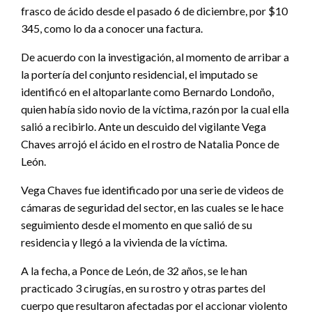
frasco de ácido desde el pasado 6 de diciembre, por $10
345, como lo da a conocer una factura.
De acuerdo con la investigación, al momento de arribar a
la portería del conjunto residencial, el imputado se
identificó en el altoparlante como Bernardo Londoño,
quien había sido novio de la víctima, razón por la cual ella
salió a recibirlo. Ante un descuido del vigilante Vega
Chaves arrojó el ácido en el rostro de Natalia Ponce de
León.
Vega Chaves fue identificado por una serie de videos de
cámaras de seguridad del sector, en las cuales se le hace
seguimiento desde el momento en que salió de su
residencia y llegó a la vivienda de la víctima.
A la fecha, a Ponce de León, de 32 años, se le han
practicado 3 cirugías, en su rostro y otras partes del
cuerpo que resultaron afectadas por el accionar violento