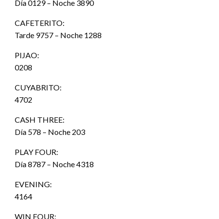
Día 0129 – Noche 3890
CAFETERITO:
Tarde 9757 – Noche 1288
PIJAO:
0208
CUYABRITO:
4702
CASH THREE:
Día 578 – Noche 203
PLAY FOUR:
Día 8787 – Noche 4318
EVENING:
4164
WIN FOUR: