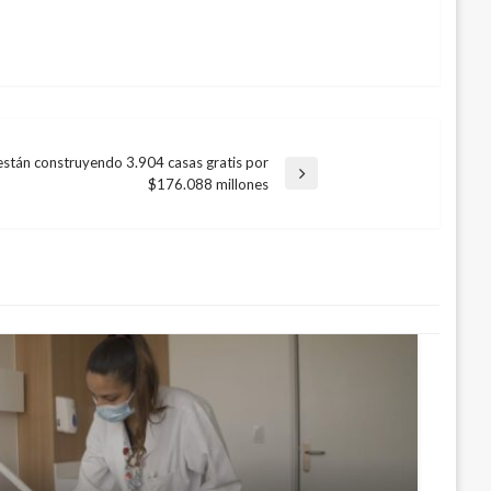
están construyendo 3.904 casas gratis por
$176.088 millones