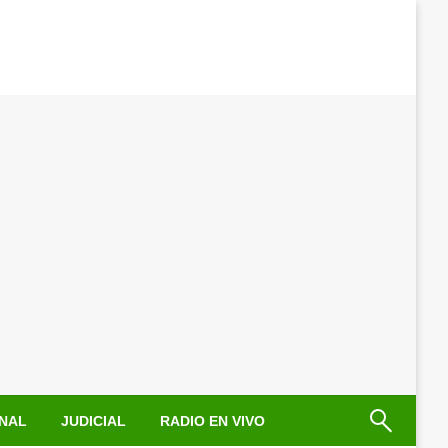
NAL
JUDICIAL
RADIO EN VIVO