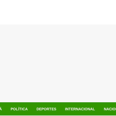
Á
POLÍTICA
DEPORTES
INTERNACIONAL
NACIO