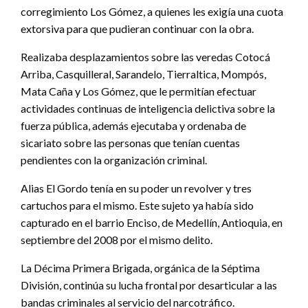
corregimiento Los Gómez, a quienes les exigía una cuota
extorsiva para que pudieran continuar con la obra.
Realizaba desplazamientos sobre las veredas Cotocá
Arriba, Casquilleral, Sarandelo, Tierraltica, Mompós,
Mata Caña y Los Gómez, que le permitían efectuar
actividades continuas de inteligencia delictiva sobre la
fuerza pública, además ejecutaba y ordenaba de
sicariato sobre las personas que tenían cuentas
pendientes con la organización criminal.
Alias El Gordo tenía en su poder un revolver y tres
cartuchos para el mismo. Este sujeto ya había sido
capturado en el barrio Enciso, de Medellín, Antioquia, en
septiembre del 2008 por el mismo delito.
La Décima Primera Brigada, orgánica de la Séptima
División, continúa su lucha frontal por desarticular a las
bandas criminales al servicio del narcotráfico.