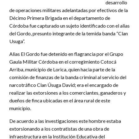
desarrollo
de operaciones militares adelantadas por efectivos de la
Décimo Primera Brigada en el departamento de
Córdoba fue capturado un sujeto identificado con el alias
del Gordo, presunto integrante de la temida banda “Clan
Usuga”.
Alias El Gordo fue detenido en flagrancia por el Grupo
Gaula Militar Córdoba en el corregimiento Cotocá
Arriba, municipio de Lorica, quien hacia parte de la
comisión de finanzas de la banda criminal al servicio del
narcotráfico Clan Úsuga David; era el encargado de
realizar las extorsiones a los comerciantes, ganaderos y
dueños de finca ubicadas en el área rural de este
municipio.
De acuerdo a las investigaciones este hombre estaba
extorsionando a los contratistas de una obra de
infraestructura en la Institución Educativa del