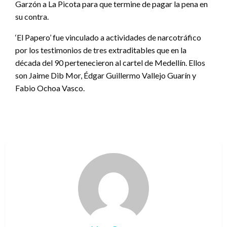
Garzón a La Picota para que termine de pagar la pena en
su contra.
‘El Papero’ fue vinculado a actividades de narcotráfico
por los testimonios de tres extraditables que en la
década del 90 pertenecieron al cartel de Medellín. Ellos
son Jaime Dib Mor, Édgar Guillermo Vallejo Guarín y
Fabio Ochoa Vasco.