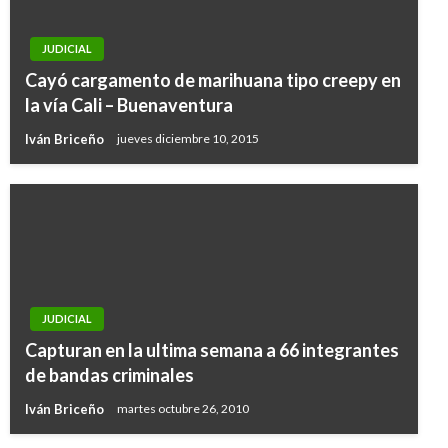
JUDICIAL
Cayó cargamento de marihuana tipo creepy en
la vía Cali – Buenaventura
Iván Briceño
jueves diciembre 10, 2015
JUDICIAL
Capturan en la ultima semana a 66 integrantes
de bandas criminales
Iván Briceño
martes octubre 26, 2010