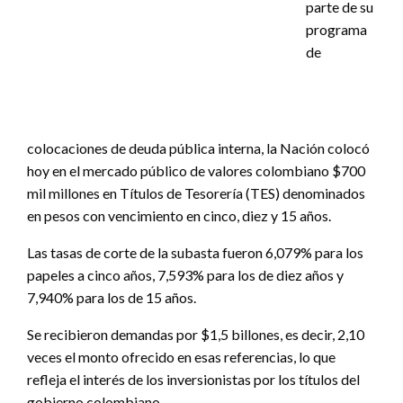
parte de su
programa
de
colocaciones de deuda pública interna, la Nación colocó
hoy en el mercado público de valores colombiano $700
mil millones en Títulos de Tesorería (TES) denominados
en pesos con vencimiento en cinco, diez y 15 años.
Las tasas de corte de la subasta fueron 6,079% para los
papeles a cinco años, 7,593% para los de diez años y
7,940% para los de 15 años.
Se recibieron demandas por $1,5 billones, es decir, 2,10
veces el monto ofrecido en esas referencias, lo que
refleja el interés de los inversionistas por los títulos del
gobierno colombiano.