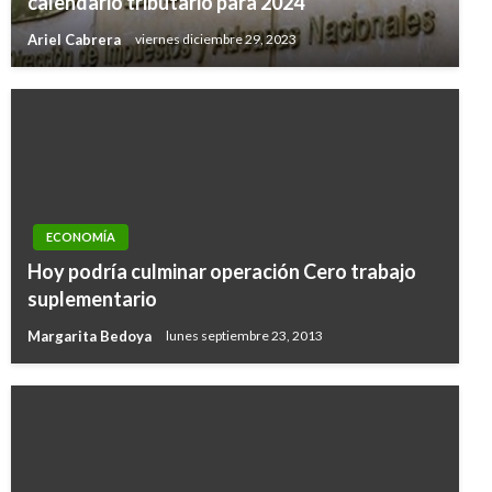
calendario tributario para 2024
Ariel Cabrera
viernes diciembre 29, 2023
ECONOMÍA
Hoy podría culminar operación Cero trabajo
suplementario
Margarita Bedoya
lunes septiembre 23, 2013