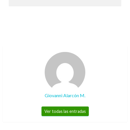
Giovanni Alarcón M.
Ver todas las entradas