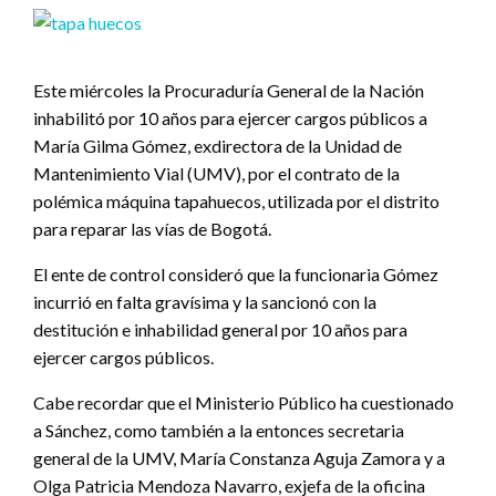
Este miércoles la Procuraduría General de la Nación
inhabilitó por 10 años para ejercer cargos públicos a
María Gilma Gómez, exdirectora de la Unidad de
Mantenimiento Vial (UMV), por el contrato de la
polémica máquina tapahuecos, utilizada por el distrito
para reparar las vías de Bogotá.
El ente de control consideró que la funcionaria Gómez
incurrió en falta gravísima y la sancionó con la
destitución e inhabilidad general por 10 años para
ejercer cargos públicos.
Cabe recordar que el Ministerio Público ha cuestionado
a Sánchez, como también a la entonces secretaria
general de la UMV, María Constanza Aguja Zamora y a
Olga Patricia Mendoza Navarro, exjefa de la oficina