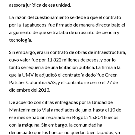
asesora jurídica de esa unidad.
La razón del cuestionamiento se debe a que el contrato
por la ‘tapahuecos’ fue firmado de manera directa bajo el
argumento de que se trataba de un asunto de ciencia y
tecnología.
Sin embargo, era un contrato de obras de infraestructura,
cuyo valor fue por 11.822 millones de pesos, y por lo
tanto se requería de una licitación pública. La firma a la
que la UMV le adjudicó el contrato ‘a dedo’ fue Green
Patcher Colombia SAS, y el contrato se cerró el 27 de
diciembre del 2013.
De acuerdo con cifras entregadas por la Unidad de
Mantenimiento Vial a mediados de junio, hasta el 10 de
ese mes se habían reparado en Bogotá 15.804 huecos
con la máquina. Sin embargo, la comunidad ha
denunciado que los huecos no quedan bien tapados, ya