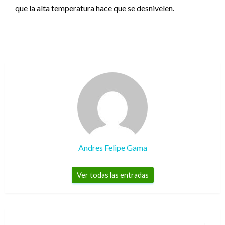
que la alta temperatura hace que se desnivelen.
Andres Felipe Gama
Ver todas las entradas