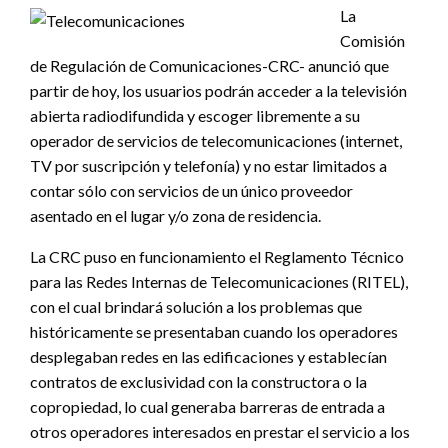
La
Comisión
de Regulación de Comunicaciones-CRC- anunció que
partir de hoy, los usuarios podrán acceder a la televisión
abierta radiodifundida y escoger libremente a su
operador de servicios de telecomunicaciones (internet,
TV por suscripción y telefonía) y no estar limitados a
contar sólo con servicios de un único proveedor
asentado en el lugar y/o zona de residencia.
La CRC puso en funcionamiento el Reglamento Técnico
para las Redes Internas de Telecomunicaciones (RITEL),
con el cual brindará solución a los problemas que
históricamente se presentaban cuando los operadores
desplegaban redes en las edificaciones y establecían
contratos de exclusividad con la constructora o la
copropiedad, lo cual generaba barreras de entrada a
otros operadores interesados en prestar el servicio a los