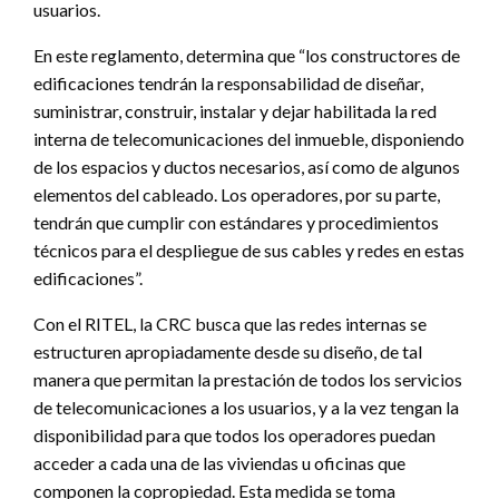
usuarios.
En este reglamento, determina que “los constructores de
edificaciones tendrán la responsabilidad de diseñar,
suministrar, construir, instalar y dejar habilitada la red
interna de telecomunicaciones del inmueble, disponiendo
de los espacios y ductos necesarios, así como de algunos
elementos del cableado. Los operadores, por su parte,
tendrán que cumplir con estándares y procedimientos
técnicos para el despliegue de sus cables y redes en estas
edificaciones”.
Con el RITEL, la CRC busca que las redes internas se
estructuren apropiadamente desde su diseño, de tal
manera que permitan la prestación de todos los servicios
de telecomunicaciones a los usuarios, y a la vez tengan la
disponibilidad para que todos los operadores puedan
acceder a cada una de las viviendas u oficinas que
componen la copropiedad. Esta medida se toma