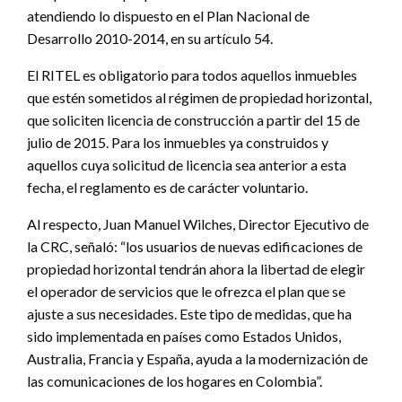
atendiendo lo dispuesto en el Plan Nacional de
Desarrollo 2010-2014, en su artículo 54.
El RITEL es obligatorio para todos aquellos inmuebles
que estén sometidos al régimen de propiedad horizontal,
que soliciten licencia de construcción a partir del 15 de
julio de 2015. Para los inmuebles ya construidos y
aquellos cuya solicitud de licencia sea anterior a esta
fecha, el reglamento es de carácter voluntario.
Al respecto, Juan Manuel Wilches, Director Ejecutivo de
la CRC, señaló: “los usuarios de nuevas edificaciones de
propiedad horizontal tendrán ahora la libertad de elegir
el operador de servicios que le ofrezca el plan que se
ajuste a sus necesidades. Este tipo de medidas, que ha
sido implementada en países como Estados Unidos,
Australia, Francia y España, ayuda a la modernización de
las comunicaciones de los hogares en Colombia”.