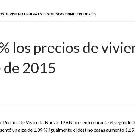
OS DE VIVIENDA NUEVA EN EL SEGUNDO TRIMESTRE DE 2015
 los precios de vivie
e de 2015
de Precios de Vivienda Nueva- IPVN presentó durante el segundo t
entó un alza de 1,39 %, igualmente el destino casas aumentó 1,15