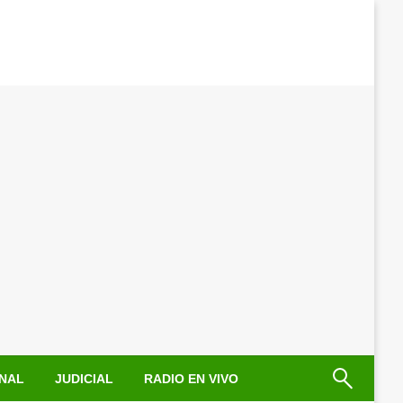
NAL
JUDICIAL
RADIO EN VIVO