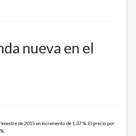
nda nueva en el
rimestre de 2015 un incremento de 1,37 %. El precio por
 %.