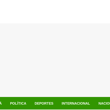
Á
POLÍTICA
DEPORTES
INTERNACIONAL
NACIO