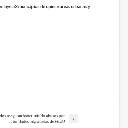
incluye 53 municipios de quince áreas urbanas y
dos aseguran haber sufrido abusos por
autoridades migratorias de EE.UU