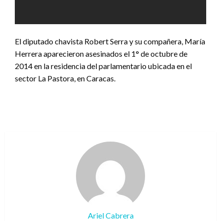
El diputado chavista Robert Serra y su compañera, María
Herrera aparecieron asesinados el 1° de octubre de
2014 en la residencia del parlamentario ubicada en el
sector La Pastora, en Caracas.
Ariel Cabrera