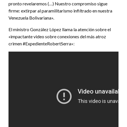
pronto revelaremos (…) Nuestro compromiso sigue
firme: extirpar al paramilitarismo infiltrado en nuestra
Venezuela Bolivariana».
El ministro González López llama la atención sobre el
«impactante video sobre conexiones del más atroz
crimen #ExpedienteRobertSerra»: