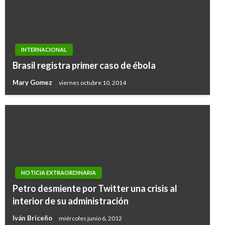
INTERNACIONAL
Brasil registra primer caso de ébola
Mary Gomez
viernes octubre 10, 2014
NOTICIA EXTRAORDINARIA
Petro desmiente por Twitter una crisis al
interior de su administración
Iván Briceño
miércoles junio 6, 2012