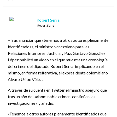
el
Robert Serra
–Tras anunciar que «tenemos a otros autores plenamente
identificados», el ministro venezolano para las
Relaciones Interiores, Justicia y Paz, Gustavo González
López publicó un video en el que muestra una cronología
del crimen del diputado Robert Serra, implicando en el
mismo, en forma reiterativa, al expresidente colombiano
Alvaro Uribe Vélez.
A través de su cuenta en Twitter el ministro aseguró que
tras un año del «abominable crimen, continúan las
investigaciones» y añadió:
«Tenemos a otros autores plenamente identificados que