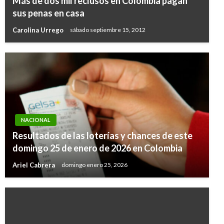
Más de dos mil reclusos en Colombia pagan
sus penas en casa
Carolina Urrego
sábado septiembre 15, 2012
NACIONAL
Resultados de las loterías y chances de este
domingo 25 de enero de 2026 en Colombia
Ariel Cabrera
domingo enero 25, 2026