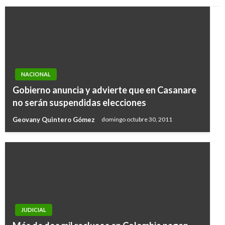
NACIONAL
Gobierno anuncia y advierte que en Casanare
no serán suspendidas elecciones
Geovany Quintero Gómez
domingo octubre 30, 2011
JUDICIAL