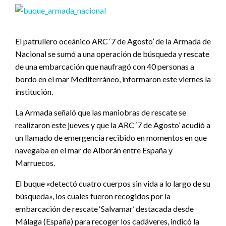
El patrullero oceánico ARC ‘7 de Agosto’ de la Armada de
Nacional se sumó a una operación de búsqueda y rescate
de una embarcación que naufragó con 40 personas a
bordo en el mar Mediterráneo, informaron este viernes la
institución.
La Armada señaló que las maniobras de rescate se
realizaron este jueves y que la ARC ‘7 de Agosto’ acudió a
un llamado de emergencia recibido en momentos en que
navegaba en el mar de Alborán entre España y
Marruecos.
El buque «detectó cuatro cuerpos sin vida a lo largo de su
búsqueda», los cuales fueron recogidos por la
embarcación de rescate ‘Salvamar’ destacada desde
Málaga (España) para recoger los cadáveres, indicó la