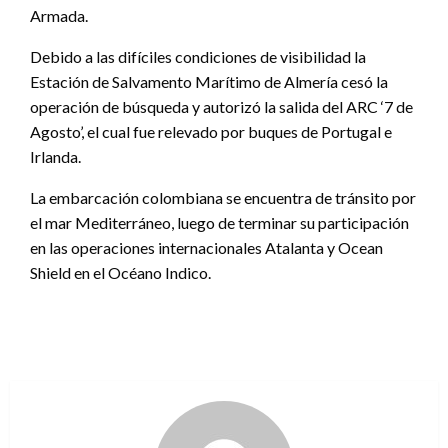
Armada.
Debido a las difíciles condiciones de visibilidad la
Estación de Salvamento Marítimo de Almería cesó la
operación de búsqueda y autorizó la salida del ARC ‘7 de
Agosto’, el cual fue relevado por buques de Portugal e
Irlanda.
La embarcación colombiana se encuentra de tránsito por
el mar Mediterráneo, luego de terminar su participación
en las operaciones internacionales Atalanta y Ocean
Shield en el Océano Indico.