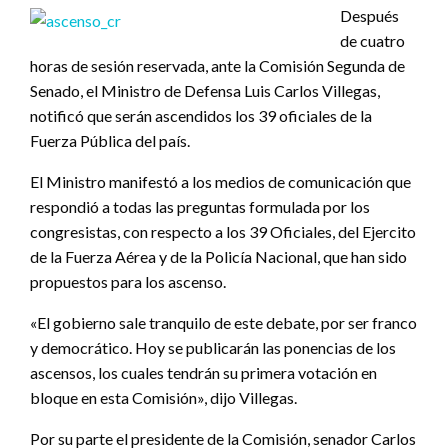
Después
de cuatro
horas de sesión reservada, ante la Comisión Segunda de
Senado, el Ministro de Defensa Luis Carlos Villegas,
notificó que serán ascendidos los 39 oficiales de la
Fuerza Pública del país.
El Ministro manifestó a los medios de comunicación que
respondió a todas las preguntas formulada por los
congresistas, con respecto a los 39 Oficiales, del Ejercito
de la Fuerza Aérea y de la Policía Nacional, que han sido
propuestos para los ascenso.
«El gobierno sale tranquilo de este debate, por ser franco
y democrático. Hoy se publicarán las ponencias de los
ascensos, los cuales tendrán su primera votación en
bloque en esta Comisión», dijo Villegas.
Por su parte el presidente de la Comisión, senador Carlos