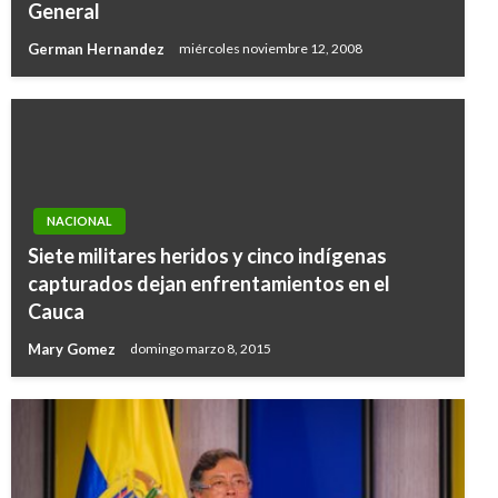
General
German Hernandez
miércoles noviembre 12, 2008
NACIONAL
Siete militares heridos y cinco indígenas
capturados dejan enfrentamientos en el
Cauca
Mary Gomez
domingo marzo 8, 2015