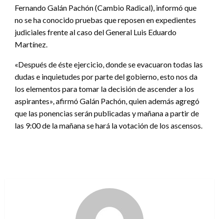
Fernando Galán Pachón (Cambio Radical), informó que
no se ha conocido pruebas que reposen en expedientes
judiciales frente al caso del General Luis Eduardo
Martínez.
«Después de éste ejercicio, donde se evacuaron todas las
dudas e inquietudes por parte del gobierno, esto nos da
los elementos para tomar la decisión de ascender a los
aspirantes», afirmó Galán Pachón, quien además agregó
que las ponencias serán publicadas y mañana a partir de
las 9:00 de la mañana se hará la votación de los ascensos.