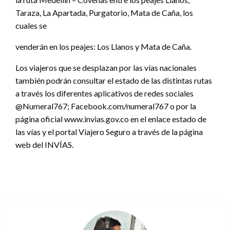
Taraza, La Apartada, Purgatorio, Mata de Caña, los
cuales se
venderán en los peajes: Los Llanos y Mata de Caña.
Los viajeros que se desplazan por las vías nacionales
también podrán consultar el estado de las distintas rutas
a través los diferentes aplicativos de redes sociales
@Numeral767; Facebook.com/numeral767 o por la
página oficial www.invias.gov.co en el enlace estado de
las vías y el portal Viajero Seguro a través de la página
web del INVÍAS.