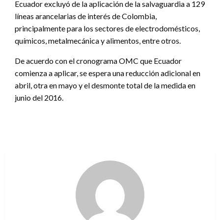
Ecuador excluyó de la aplicación de la salvaguardia a 129
líneas arancelarias de interés de Colombia,
principalmente para los sectores de electrodomésticos,
químicos, metalmecánica y alimentos, entre otros.
De acuerdo con el cronograma OMC que Ecuador
comienza a aplicar, se espera una reducción adicional en
abril, otra en mayo y el desmonte total de la medida en
junio del 2016.