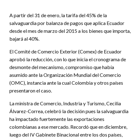
A partir del 31 de enero, la tarifa del 45% de la
salvaguardia por balanza de pagos que aplica Ecuador
desde el mes de marzo del 2015 a los bienes que importa,
bajará al 40%.
El Comité de Comercio Exterior (Comex) de Ecuador
aprobó la reducción, con lo que inicia el cronograma de
desmonte del mecanismo, compromiso que había
asumido ante la Organización Mundial del Comercio
(OMC), instancia ante la cual Colombia y otros países
presentaron el caso.
La ministra de Comercio, Industria y Turismo, Cecilia
Álvarez-Correa, celebró la decisión pues la salvaguardia
ha impactado fuertemente las exportaciones
colombianas a ese mercado. Recordó que en diciembre,
luego del IV Gabinete Binacional entre los dos países,