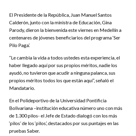
El Presidente de la República, Juan Manuel Santos
Calderón, junto con la ministra de Educación, Gina
Parody, dieron la bienvenida este viernes en Medellín a
centenares de jóvenes beneficiarios del programa ‘Ser
Pilo Paga’.
“Le cambia la vida a todos ustedes esta experiencia, el
haber llegado aquí por sus propios méritos, nadie los
ayudó, no tuvieron que acudir a ninguna palanca, sus
propios méritos todos los que están aquí”, señaló el
Mandatario.
En el Polideportivo de la Universidad Pontificia
Bolivariana –institución educativa número uno con más
de 1.300 pilos- el Jefe de Estado dialogó con los más
‘pilos’ de los ‘pilos’, destacados por sus puntajes en las
pruebas Saber.