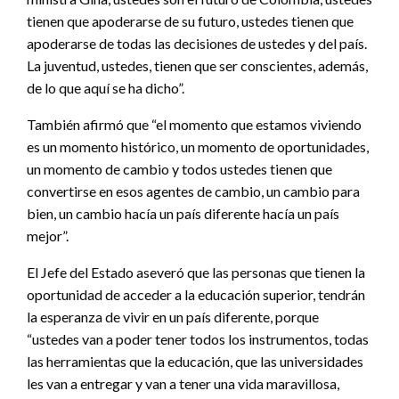
tienen que apoderarse de su futuro, ustedes tienen que
apoderarse de todas las decisiones de ustedes y del país.
La juventud, ustedes, tienen que ser conscientes, además,
de lo que aquí se ha dicho”.
También afirmó que “el momento que estamos viviendo
es un momento histórico, un momento de oportunidades,
un momento de cambio y todos ustedes tienen que
convertirse en esos agentes de cambio, un cambio para
bien, un cambio hacía un país diferente hacía un país
mejor”.
El Jefe del Estado aseveró que las personas que tienen la
oportunidad de acceder a la educación superior, tendrán
la esperanza de vivir en un país diferente, porque
“ustedes van a poder tener todos los instrumentos, todas
las herramientas que la educación, que las universidades
les van a entregar y van a tener una vida maravillosa,