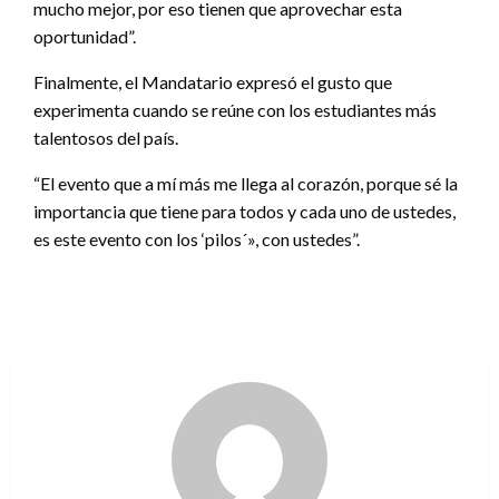
mucho mejor, por eso tienen que aprovechar esta
oportunidad”.
Finalmente, el Mandatario expresó el gusto que
experimenta cuando se reúne con los estudiantes más
talentosos del país.
“El evento que a mí más me llega al corazón, porque sé la
importancia que tiene para todos y cada uno de ustedes,
es este evento con los ‘pilos´», con ustedes”.