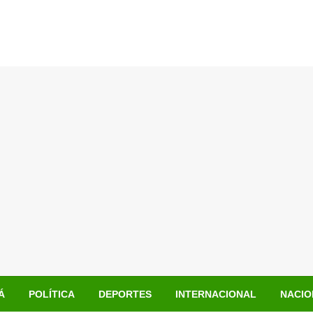
Á
POLÍTICA
DEPORTES
INTERNACIONAL
NACIO