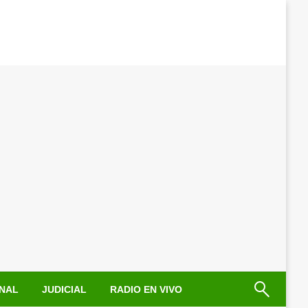
NAL
JUDICIAL
RADIO EN VIVO