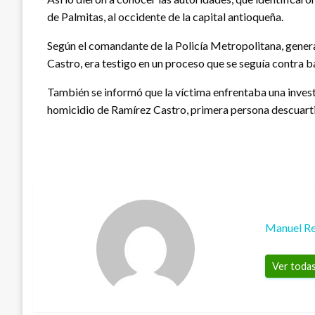
de Palmitas, al occidente de la capital antioqueña.
Según el comandante de la Policía Metropolitana, gener
Castro, era testigo en un proceso que se seguía contra b
También se informó que la víctima enfrentaba una investi
homicidio de Ramírez Castro, primera persona descuartiza
Manuel Re
Ver todas