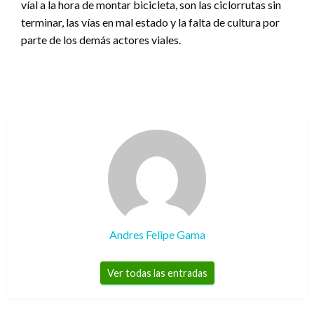
víal a la hora de montar bicicleta, son las ciclorrutas sin
terminar, las vías en mal estado y la falta de cultura por
parte de los demás actores viales.
Andres Felipe Gama
Ver todas las entradas