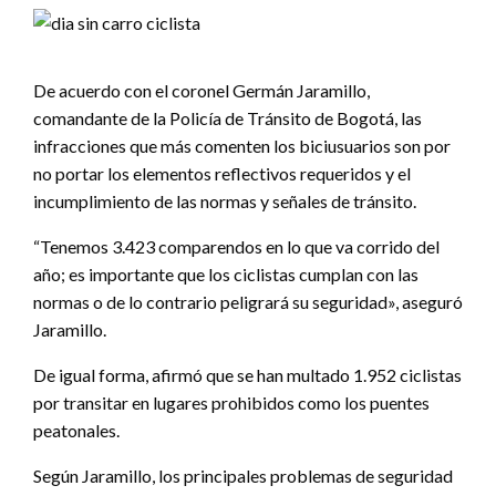
De acuerdo con el coronel Germán Jaramillo,
comandante de la Policía de Tránsito de Bogotá, las
infracciones que más comenten los biciusuarios son por
no portar los elementos reflectivos requeridos y el
incumplimiento de las normas y señales de tránsito.
“Tenemos 3.423 comparendos en lo que va corrido del
año; es importante que los ciclistas cumplan con las
normas o de lo contrario peligrará su seguridad», aseguró
Jaramillo.
De igual forma, afirmó que se han multado 1.952 ciclistas
por transitar en lugares prohibidos como los puentes
peatonales.
Según Jaramillo, los principales problemas de seguridad