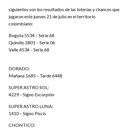
siguientes son los resultados de las loterías y chances que
jugaron este jueves 21 de julio en el territorio
colombiano:
Bogota 5534 – Serie 68
Quindio 2801 – Serie 06
Valle 4534 – Serie 68
DORADO:
Mañana 1685 – Tarde 6448
SUPER ASTRO SOL:
4229 – Signo Escorpión
SUPER ASTRO LUNA:
1410 – Signo Piscis
CHONTICO: