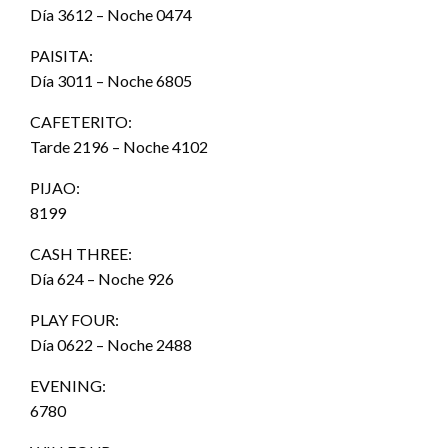
Día 3612 – Noche 0474
PAISITA:
Día 3011 – Noche 6805
CAFETERITO:
Tarde 2196 – Noche 4102
PIJAO:
8199
CASH THREE:
Día 624 – Noche 926
PLAY FOUR:
Día 0622 – Noche 2488
EVENING:
6780