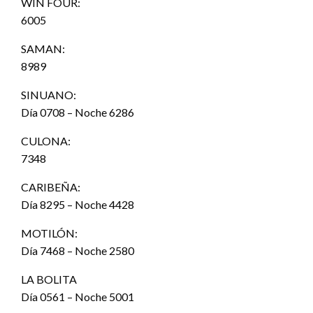
WIN FOUR:
6005
SAMAN:
8989
SINUANO:
Día 0708 – Noche 6286
CULONA:
7348
CARIBEÑA:
Día 8295 – Noche 4428
MOTILÓN:
Día 7468 – Noche 2580
LA BOLITA
Día 0561 – Noche 5001