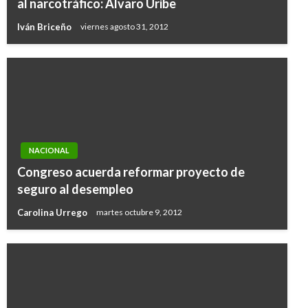
al narcotráfico: Álvaro Uribe
Iván Briceño
viernes agosto 31, 2012
NACIONAL
Congreso acuerda reformar proyecto de
seguro al desempleo
Carolina Urrego
martes octubre 9, 2012