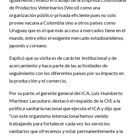
de Productos Veterinarios (Vecol) como una
organización público-privada eficiente pues no solo
provee vacuna a Colombia sino a otros países como
Uruguay que es el que más acceso a mercados tiene en el
mundo, entre ellos el exigente mercado estadounidense,
japonés y coreano.
Explicó que su visita es de carácter institucional y de
acercamiento y hace parte de las actividades de
seguimiento con los diferentes países por su impacto en
la producción y el comercio.
Por su parte, el gerente general del ICA, Luis Humberto
Martínez Lacouture, destacó el respaldo de la OIE a la
política sanitaria nacional que ejecuta el ICA y dijo que
“con este organismo internacional hemos venido
trabajando para fortalecer cada vez los servicios
sanitarios que ofrecemos y estar permanentemente a la