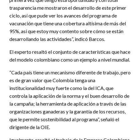
trasparencia me mostraron el desarrollo de este primer
ciclo, así que pude ver los avances del programa de
vacunación que tiene una cobertura altísima de más del
95%, así que estoy muy contento sobre cómo se están
desarrollando las actividades”, indicó Barcos.
El experto resaltó el conjunto de características que hace
del modelo colombiano como un ejemplo a nivel mundial.
“Cada país tiene un mecanismo diferente de trabajo, pero
es de gran valor que Colombia tenga una
institucionalidad muy fuerte como la del ICA, que
controla la aplicación de la norma y el buen desarrollo de
la campaña; la herramienta de aplicación a través de las
organizaciones ganaderas y la garantía de los recursos,
que le permite sostenibilidad al programa”, señaló el
dirigente de la OIE.
Igualmente, resaltó el trabajo de la Empresa Colombiana