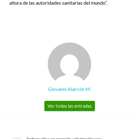
altura de las autoridades sanitarias del mundo”.
Giovanni Alarcón M.
Ver todas las entradas
Antioqueños no pagarán valorización por