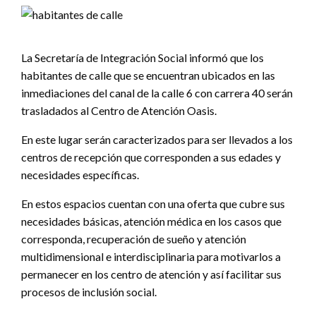
La Secretaría de Integración Social informó que los
habitantes de calle que se encuentran ubicados en las
inmediaciones del canal de la calle 6 con carrera 40 serán
trasladados al Centro de Atención Oasis.
En este lugar serán caracterizados para ser llevados a los
centros de recepción que corresponden a sus edades y
necesidades específicas.
En estos espacios cuentan con una oferta que cubre sus
necesidades básicas, atención médica en los casos que
corresponda, recuperación de sueño y atención
multidimensional e interdisciplinaria para motivarlos a
permanecer en los centro de atención y así facilitar sus
procesos de inclusión social.