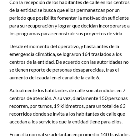
Con la recepción de los habitantes de calle en los centros
de la entidad se busca que ellos permanezcan por un
período que posibilite fomentar la motivación suficiente
para su recuperación y lograr que decidan incorporarse a
los programas para reconstruir sus proyectos de vida.
Desde el momento del operativo, y hasta antes de la
emergencia climática, se lograron 164 traslados a los
centros de la entidad. De acuerdo con las autoridades no
se tienen reporte de personas desaparecidas, tras el
aumento del caudal en el canal de la calle 6.
Actualmente los habitantes de calle son atendidos en 7
centros de atención. A su vez, diariamente 150 personas
recorren, por turnos, 19 kilómetros, para un total de 63
recorridos donde se invita a los habitantes de calle que
accedan a los servicios que la entidad tiene para ellos.
En un día normal se adelantan en promedio 140 traslados