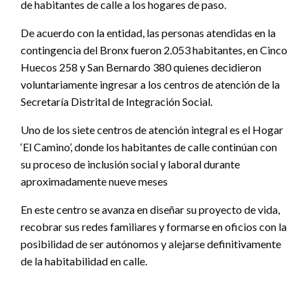
de habitantes de calle a los hogares de paso.
De acuerdo con la entidad, las personas atendidas en la
contingencia del Bronx fueron 2.053 habitantes, en Cinco
Huecos 258 y San Bernardo 380 quienes decidieron
voluntariamente ingresar a los centros de atención de la
Secretaría Distrital de Integración Social.
Uno de los siete centros de atención integral es el Hogar
‘El Camino’, donde los habitantes de calle continúan con
su proceso de inclusión social y laboral durante
aproximadamente nueve meses
En este centro se avanza en diseñar su proyecto de vida,
recobrar sus redes familiares y formarse en oficios con la
posibilidad de ser autónomos y alejarse definitivamente
de la habitabilidad en calle.