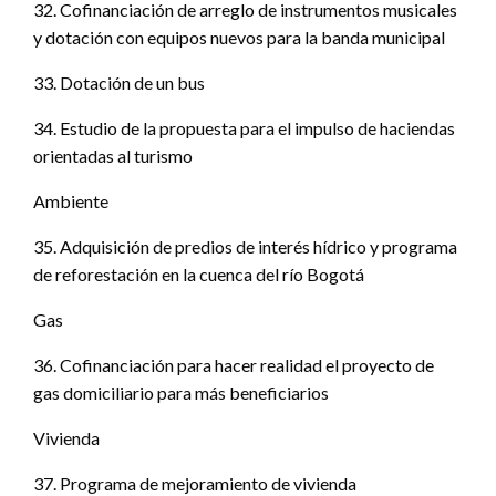
32. Cofinanciación de arreglo de instrumentos musicales
y dotación con equipos nuevos para la banda municipal
33. Dotación de un bus
34. Estudio de la propuesta para el impulso de haciendas
orientadas al turismo
Ambiente
35. Adquisición de predios de interés hídrico y programa
de reforestación en la cuenca del río Bogotá
Gas
36. Cofinanciación para hacer realidad el proyecto de
gas domiciliario para más beneficiarios
Vivienda
37. Programa de mejoramiento de vivienda