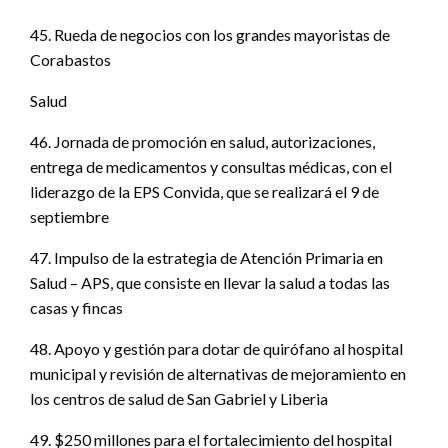
45. Rueda de negocios con los grandes mayoristas de
Corabastos
Salud
46. Jornada de promoción en salud, autorizaciones,
entrega de medicamentos y consultas médicas, con el
liderazgo de la EPS Convida, que se realizará el 9 de
septiembre
47. Impulso de la estrategia de Atención Primaria en
Salud – APS, que consiste en llevar la salud a todas las
casas y fincas
48. Apoyo y gestión para dotar de quirófano al hospital
municipal y revisión de alternativas de mejoramiento en
los centros de salud de San Gabriel y Liberia
49. $250 millones para el fortalecimiento del hospital