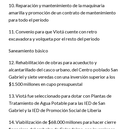
10. Reparación y mantenimiento de la maquinaria
amarilla y promoción de un contrato de mantenimiento
para todo el período
11. Convenio para que Viotá cuente con retro
excavadora y volqueta por el resto del periodo
Saneamiento básico
12. Rehabilitación de obras para acueducto y
alcantarillado del casco urbano, del Centro poblado San
Gabriel y siete veredas con una inversión superior a los
$1.500 millones en cupo presupuestal
13. Viotá fue seleccionado para dotar con Plantas de
Tratamiento de Agua Potable para las IED de San
Gabriel y la IED de Promoción Social de Liberia
14. Viabilización de $68.000 millones para hacer cierre