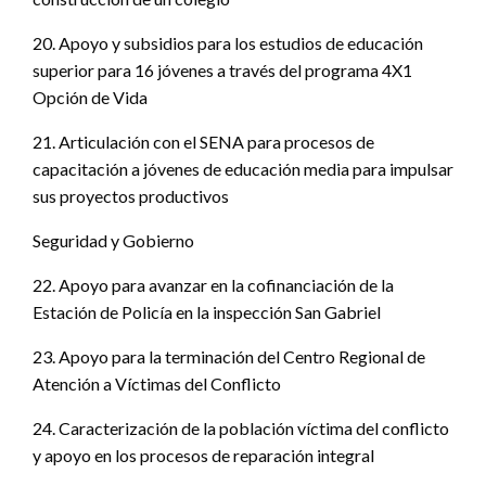
20. Apoyo y subsidios para los estudios de educación
superior para 16 jóvenes a través del programa 4X1
Opción de Vida
21. Articulación con el SENA para procesos de
capacitación a jóvenes de educación media para impulsar
sus proyectos productivos
Seguridad y Gobierno
22. Apoyo para avanzar en la cofinanciación de la
Estación de Policía en la inspección San Gabriel
23. Apoyo para la terminación del Centro Regional de
Atención a Víctimas del Conflicto
24. Caracterización de la población víctima del conflicto
y apoyo en los procesos de reparación integral