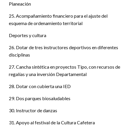
Planeación
25. Acompañamiento financiero para el ajuste del
esquema de ordenamiento territorial
Deportes y cultura
26. Dotar de tres instructores deportivos en diferentes
disciplinas
27. Cancha sintética en proyectos Tipo, con recursos de
regalías y una inversión Departamental
28. Dotar con cubierta una IED
29. Dos parques biosaludables
30. Instructor de danzas
31. Apoyo al festival de la Cultura Cafetera