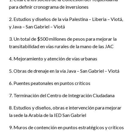
para definir cronograma de inversiones
2. Estudios y diseños de la vía Palestina – Liberia – Viotá,
y Java – San Gabriel – Viotá
3. Un total de $500 millones de pesos para mejorar la
transitabilidad en vías rurales de la mano de las JAC
4. Mejoramiento y atención de vías urbanas
5. Obras de drenaje en la vía Java – San Gabriel – Viotá
6. Puentes peatonales en puntos críticos
7. Terminación del Centro de Integración Ciudadana
8. Estudios y diseños, obras e intervención para mejorar
la sede la Arabia de la IED San Gabriel
9. Muros de contención en puntos estratégicos y críticos