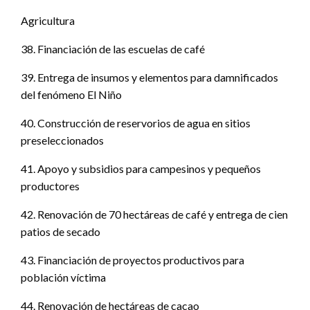
Agricultura
38. Financiación de las escuelas de café
39. Entrega de insumos y elementos para damnificados
del fenómeno El Niño
40. Construcción de reservorios de agua en sitios
preseleccionados
41. Apoyo y subsidios para campesinos y pequeños
productores
42. Renovación de 70 hectáreas de café y entrega de cien
patios de secado
43. Financiación de proyectos productivos para
población víctima
44. Renovación de hectáreas de cacao