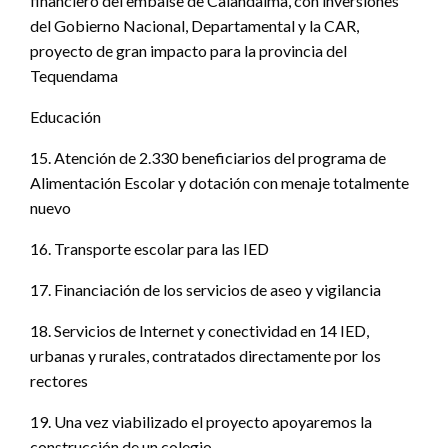
financiero del embalse de Calandaima, con inversiones
del Gobierno Nacional, Departamental y la CAR,
proyecto de gran impacto para la provincia del
Tequendama
Educación
15. Atención de 2.330 beneficiarios del programa de
Alimentación Escolar y dotación con menaje totalmente
nuevo
16. Transporte escolar para las IED
17. Financiación de los servicios de aseo y vigilancia
18. Servicios de Internet y conectividad en 14 IED,
urbanas y rurales, contratados directamente por los
rectores
19. Una vez viabilizado el proyecto apoyaremos la
construcción de un colegio