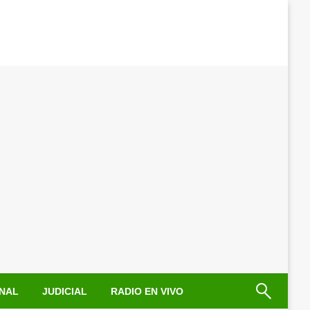
NAL
JUDICIAL
RADIO EN VIVO