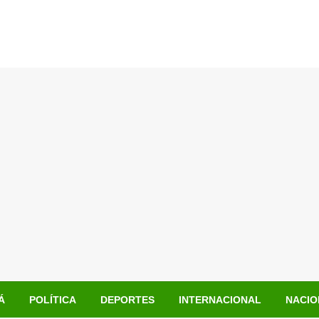
Á
POLÍTICA
DEPORTES
INTERNACIONAL
NACIO