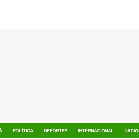
Á
POLÍTICA
DEPORTES
INTERNACIONAL
NACIO