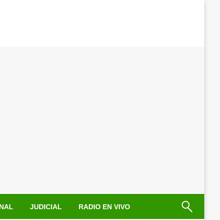
NAL
JUDICIAL
RADIO EN VIVO