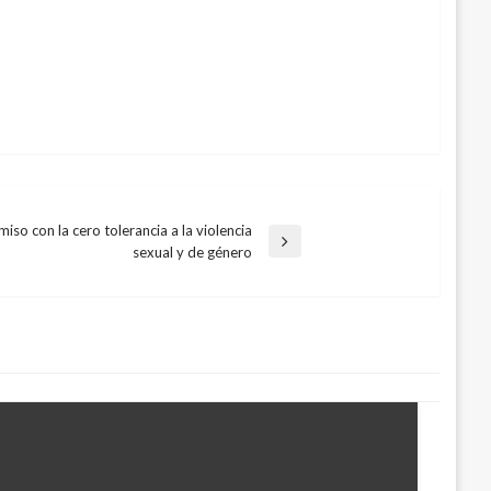
so con la cero tolerancia a la violencia
sexual y de género