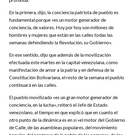
En la primera, dijo, la conciencia patriota de pueblo es
fundamental porque «es un motor generador de
conciencia, de valores. Hoy por hoy son millones de
hombres y mujeres que están en las calles todas las
semanas defendiendo la Revolución, su Gobierno».
En ese sentido, dijo que además de la movilización
efectuada este martes en la capital venezolana, como
manifestación de amor a la patria y en defensa de la
Constitución Bolivariana, el resto de la semana el pueblo
continuará en las calles.
El pueblo movilizado «es un gran motor generador de
conciencia, en la lucha», reiteró el Jefe de Estado
venezolano, al tiempo en que explicó que en cuanto el
otro punto de la dinámica es en sí «el motor del Gobierno
de Calle, de las asambleas populares, del movimiento
popular, del congreso de la patria de las comunas, de los