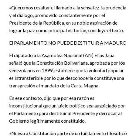
«Queremos resaltar el llamado a la sensatez, la prudencia
y el diálogo, promovido constantemente por el
Presidente de la República, en su noble aspiración de
lograr la paz como principal victoria», concluye el texto.
El PARLAMENTO NO PUEDE DESTITUIR A MADURO
El diputado a la Asamblea Nacional (AN) Elías Jaua
señaló que la Constitución Bolivariana, aprobada por los
venezolanos en 1999, establece que la voluntad popular
es intransferible por lo que desconocerla constituye una
transgresión al mandato de la Carta Magna.
En ese contexto, dijo que por esa razón es
inconstitucional que un juicio político sea auspiciado por
el Parlamento para destituir al Presidente y derrocar al
Gobierno legítimamente constituido.
«Nuestra Constitución parte de un fundamento filosófico