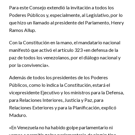
Para este Consejo extendió la invitación a todos los
Poderes Públicos y, especialmente, al Legislativo, por lo
que hizo un llamado al presidente del Parlamento, Henry
Ramos Allup.
Con la Constitución en la mano, el mandatario nacional
manifestó que activó el artículo 323 «en defensa de la
paz de todos los venezolanos, por el diálogo nacional y
por la convivencia».
Además de todos los presidentes de los Poderes
Públicos, como lo indica la Constitución, estará el
vicepresidente Ejecutivo y los ministros para la Defensa,
para Relaciones Interiores, Justicia y Paz, para
Relaciones Exteriores y para la Planificación, explicó
Maduro.
«En Venezuela no ha habido golpe parlamentario ni
vamos a permitir golpe parlamentario de ningún tipo.