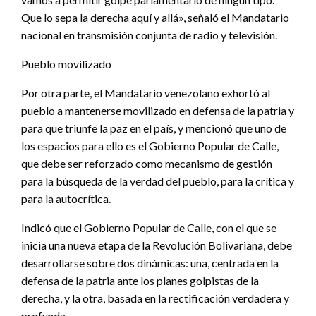
Que lo sepa la derecha aquí y allá», señaló el Mandatario
nacional en transmisión conjunta de radio y televisión.
Pueblo movilizado
Por otra parte, el Mandatario venezolano exhortó al
pueblo a mantenerse movilizado en defensa de la patria y
para que triunfe la paz en el país, y mencionó que uno de
los espacios para ello es el Gobierno Popular de Calle,
que debe ser reforzado como mecanismo de gestión
para la búsqueda de la verdad del pueblo, para la crítica y
para la autocrítica.
Indicó que el Gobierno Popular de Calle, con el que se
inicia una nueva etapa de la Revolución Bolivariana, debe
desarrollarse sobre dos dinámicas: una, centrada en la
defensa de la patria ante los planes golpistas de la
derecha, y la otra, basada en la rectificación verdadera y
profunda.