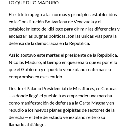
LO QUE DIJO MADURO
El estricto apego a las normas y principios establecidos
en la Constitución Bolivariana de Venezuela y el
establecimiento del diálogo para dirimir las diferencias y
encauzar las pugnas políticas, son las únicas vías para la
defensa de la democracia en la República.
Así lo sostuvo este martes el presidente de la República,
Nicolás Maduro, al tiempo en que señaló que es por ello
que el Gobierno y el pueblo venezolano reafirman su
compromiso en ese sentido.
Desde el Palacio Presidencial de Miraflores, en Caracas,
—a donde llegó el pueblo tras emprender una marcha
como manifestación de defensa a la Carta Magna y en
repudio a los nuevos planes golpistas de sectores de la
derecha— el Jefe de Estado venezolano reiteró su
llamado al diálogo.