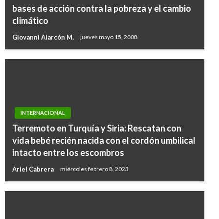
bases de acción contra la pobreza y el cambio
climático
Giovanni Alarcón M.
jueves mayo 15, 2008
INTERNACIONAL
Terremoto en Turquía y Siria: Rescatan con
vida bebé recién nacida con el cordón umbilical
intacto entre los escombros
Ariel Cabrera
miércoles febrero 8, 2023