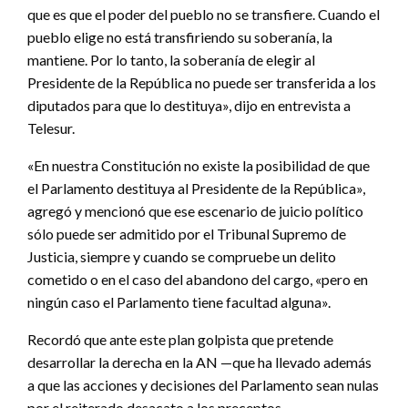
que es que el poder del pueblo no se transfiere. Cuando el
pueblo elige no está transfiriendo su soberanía, la
mantiene. Por lo tanto, la soberanía de elegir al
Presidente de la República no puede ser transferida a los
diputados para que lo destituya», dijo en entrevista a
Telesur.
«En nuestra Constitución no existe la posibilidad de que
el Parlamento destituya al Presidente de la República»,
agregó y mencionó que ese escenario de juicio político
sólo puede ser admitido por el Tribunal Supremo de
Justicia, siempre y cuando se compruebe un delito
cometido o en el caso del abandono del cargo, «pero en
ningún caso el Parlamento tiene facultad alguna».
Recordó que ante este plan golpista que pretende
desarrollar la derecha en la AN —que ha llevado además
a que las acciones y decisiones del Parlamento sean nulas
por el reiterado desacato a los preceptos