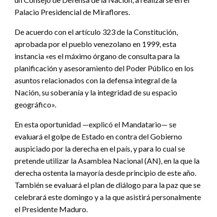
Palacio Presidencial de Miraflores.
De acuerdo con el artículo 323 de la Constitución,
aprobada por el pueblo venezolano en 1999, esta
instancia «es el máximo órgano de consulta para la
planificación y asesoramiento del Poder Público en los
asuntos relacionados con la defensa integral de la
Nación, su soberanía y la integridad de su espacio
geográfico».
En esta oportunidad —explicó el Mandatario— se
evaluará el golpe de Estado en contra del Gobierno
auspiciado por la derecha en el país, y para lo cual se
pretende utilizar la Asamblea Nacional (AN), en la que la
derecha ostenta la mayoría desde principio de este año.
También se evaluará el plan de diálogo para la paz que se
celebrará este domingo y a la que asistirá personalmente
el Presidente Maduro.