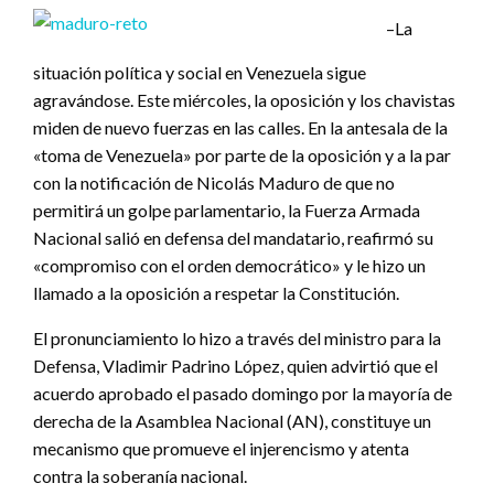
–La
situación política y social en Venezuela sigue
agravándose. Este miércoles, la oposición y los chavistas
miden de nuevo fuerzas en las calles. En la antesala de la
«toma de Venezuela» por parte de la oposición y a la par
con la notificación de Nicolás Maduro de que no
permitirá un golpe parlamentario, la Fuerza Armada
Nacional salió en defensa del mandatario, reafirmó su
«compromiso con el orden democrático» y le hizo un
llamado a la oposición a respetar la Constitución.
El pronunciamiento lo hizo a través del ministro para la
Defensa, Vladimir Padrino López, quien advirtió que el
acuerdo aprobado el pasado domingo por la mayoría de
derecha de la Asamblea Nacional (AN), constituye un
mecanismo que promueve el injerencismo y atenta
contra la soberanía nacional.