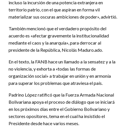
incluso la incursión de una potencia extranjera en
territorio patrio, con el que aspiran en forma vil
materializar sus oscuras ambiciones de poder», advirtió.
También mencionó que el verdadero propósito del
acuerdo es «afectar gravemente la institucionalidad
mediante el caos y la anarquía», para derrocar al
presidente de la República, Nicolás Maduro.ado.
En el texto, la FANB hace un llamado a la sensatez y a la
no violencia, y exhorta a «todas las formas de
organización social» a trabajar en unión y en armonía
para superar los problemas que atraviesa el país.
Padrino López ratificó que la Fuerza Armada Nacional
Bolivariana apoya el proceso de diálogo que se iniciará
en los próximos días entre el Gobierno Bolivariano y
sectores opositores, tema en el cual ha insistido el
Presidente desde hace varios meses.