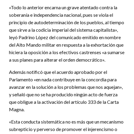
«Todo lo anterior encarna un grave atentado contra la
soberanía e independencia nacional, pues se viola el
principio de autodeterminación de los pueblos, al tiempo
que sirve a la codicia imperial del sistema capitalista»,
leyó Padrino López del comunicado emitido en nombre
del Alto Mando militar en respuesta a la exhortación que
hiciera la oposición a los efectivos castrenses «a sumarse
a sus planes para alterar el orden democrático».
Además notificó que el acuerdo aprobado por el
Parlamento «en nada contribuye en la concordia para
avanzar en la solución a los problemas que nos aquejan»,
y señaló que no se ha producido ningún acto de fuerza
que obligue a la activación del artículo 333 de la Carta
Magna.
«Esta conducta sistemática no es más que un mecanismo
subrepticio y perverso de promover el injerencismo o