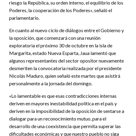
riesgo la República, su orden interno, el equilibrio de los
Poderes, la cooperación de los Poderes», señaló el
parlamentario.
En cuanto al nuevo ciclo de diálogos entre el Gobierno y
la oposición, que comenzará con una reunión
exploratoria el próximo 30 de octubre en la isla de
Margarita, estado Nueva Esparta, Jaua lamentó que
algunos representantes del sector opositor nuevamente
desmeriten la convocatoria realizada por el presidente
Nicolás Maduro, quien señaló este martes que asistirá
personalmente a la jornada del domingo.
«Lo lamentable es que esas contradicciones internas
deriven en mayores inestabilidad política en el país y
deriven en la imposibilidad de la oposición de sentarse a
dialogar para un reconocimiento mutuo, para el
desarrollo de una coexistencia que permita superar las
dificultades económicas y que nuestro pueblo no siga