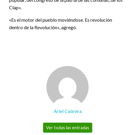
Clap».
«Es el motor del pueblo moviéndose. Es revolución
dentro de la Revolución», agregó.
Ariel Cabrera
Ver todas las entradas