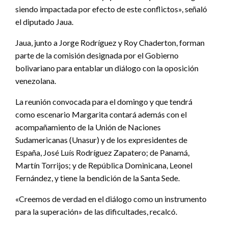
siendo impactada por efecto de este conflictos», señaló
el diputado Jaua.
Jaua, junto a Jorge Rodríguez y Roy Chaderton, forman
parte de la comisión designada por el Gobierno
bolivariano para entablar un diálogo con la oposición
venezolana.
La reunión convocada para el domingo y que tendrá
como escenario Margarita contará además con el
acompañamiento de la Unión de Naciones
Sudamericanas (Unasur) y de los expresidentes de
España, José Luís Rodríguez Zapatero; de Panamá,
Martín Torrijos; y de República Dominicana, Leonel
Fernández, y tiene la bendición de la Santa Sede.
«Creemos de verdad en el diálogo como un instrumento
para la superación» de las dificultades, recalcó.