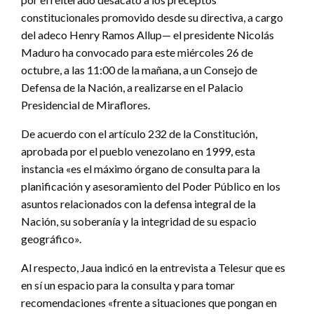
constitucionales promovido desde su directiva, a cargo
del adeco Henry Ramos Allup— el presidente Nicolás
Maduro ha convocado para este miércoles 26 de
octubre, a las 11:00 de la mañana, a un Consejo de
Defensa de la Nación, a realizarse en el Palacio
Presidencial de Miraflores.
De acuerdo con el artículo 232 de la Constitución,
aprobada por el pueblo venezolano en 1999, esta
instancia «es el máximo órgano de consulta para la
planificación y asesoramiento del Poder Público en los
asuntos relacionados con la defensa integral de la
Nación, su soberanía y la integridad de su espacio
geográfico».
Al respecto, Jaua indicó en la entrevista a Telesur que es
en sí un espacio para la consulta y para tomar
recomendaciones «frente a situaciones que pongan en