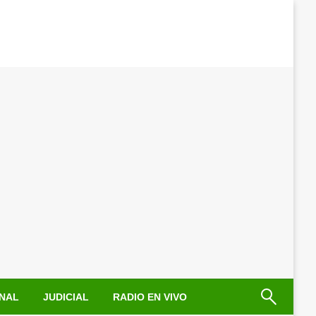
NAL
JUDICIAL
RADIO EN VIVO