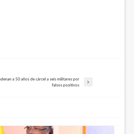
denan a 50 años de cárcel a seis militares por
falsos positivos