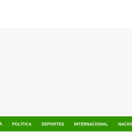
Á
POLÍTICA
DEPORTES
INTERNACIONAL
NACIO