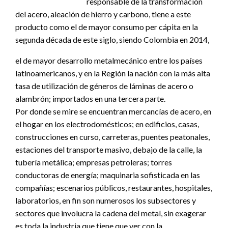
responsable de la transformación
del acero, aleación de hierro y carbono, tiene a este
producto como el de mayor consumo per cápita en la
segunda década de este siglo, siendo Colombia en 2014,
el de mayor desarrollo metalmecánico entre los países
latinoamericanos, y en la Región la nación con la más alta
tasa de utilización de géneros de láminas de acero o
alambrón; importados en una tercera parte.
Por donde se mire se encuentran mercancías de acero, en
el hogar en los electrodomésticos; en edificios, casas,
construcciones en curso, carreteras, puentes peatonales,
estaciones del transporte masivo, debajo de la calle, la
tubería metálica; empresas petroleras; torres
conductoras de energía; maquinaria sofisticada en las
compañías; escenarios públicos, restaurantes, hospitales,
laboratorios, en fin son numerosos los subsectores y
sectores que involucra la cadena del metal, sin exagerar
es toda la industria que tiene que ver con la