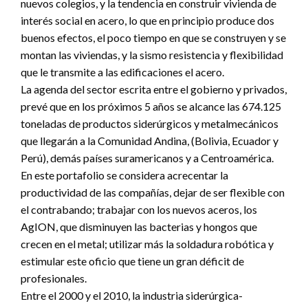
nuevos colegios, y la tendencia en construir vivienda de
interés social en acero, lo que en principio produce dos
buenos efectos, el poco tiempo en que se construyen y se
montan las viviendas, y la sismo resistencia y flexibilidad
que le transmite a las edificaciones el acero.
La agenda del sector escrita entre el gobierno y privados,
prevé que en los próximos 5 años se alcance las 674.125
toneladas de productos siderúrgicos y metalmecánicos
que llegarán a la Comunidad Andina, (Bolivia, Ecuador y
Perú), demás países suramericanos y a Centroamérica.
En este portafolio se considera acrecentar la
productividad de las compañías, dejar de ser flexible con
el contrabando; trabajar con los nuevos aceros, los
AgION, que disminuyen las bacterias y hongos que
crecen en el metal; utilizar más la soldadura robótica y
estimular este oficio que tiene un gran déficit de
profesionales.
Entre el 2000 y el 2010, la industria siderúrgica-