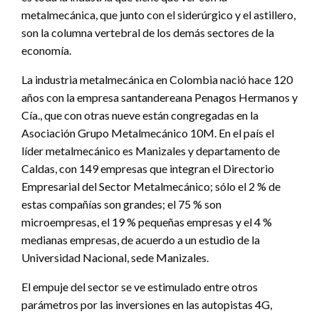
metalmecánica, que junto con el siderúrgico y el astillero,
son la columna vertebral de los demás sectores de la
economía.
La industria metalmecánica en Colombia nació hace 120
años con la empresa santandereana Penagos Hermanos y
Cía., que con otras nueve están congregadas en la
Asociación Grupo Metalmecánico 10M. En el país el
líder metalmecánico es Manizales y departamento de
Caldas, con 149 empresas que integran el Directorio
Empresarial del Sector Metalmecánico; sólo el 2 % de
estas compañías son grandes; el 75 % son
microempresas, el 19 % pequeñas empresas y el 4 %
medianas empresas, de acuerdo a un estudio de la
Universidad Nacional, sede Manizales.
El empuje del sector se ve estimulado entre otros
parámetros por las inversiones en las autopistas 4G,