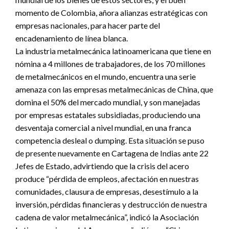
momento de Colombia, añora alianzas estratégicas con
empresas nacionales, para hacer parte del
encadenamiento de línea blanca.
La industria metalmecánica latinoamericana que tiene en
nómina a 4 millones de trabajadores, de los 70 millones
de metalmecánicos en el mundo, encuentra una serie
amenaza con las empresas metalmecánicas de China, que
domina el 50% del mercado mundial, y son manejadas
por empresas estatales subsidiadas, produciendo una
desventaja comercial a nivel mundial, en una franca
competencia desleal o dumping. Esta situación se puso
de presente nuevamente en Cartagena de Indias ante 22
Jefes de Estado, advirtiendo que la crisis del acero
produce “pérdida de empleos, afectación en nuestras
comunidades, clausura de empresas, desestímulo a la
inversión, pérdidas financieras y destrucción de nuestra
cadena de valor metalmecánica”, indicó la Asociación