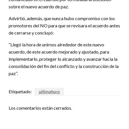
sobre el nuevo acuerdo de paz.
Advirtió, además, que nunca hubo compromiso con los
promotores del NO para que se revisara el acuerdo antes
de cerrarse y concluyó:
“Llegó la hora de unirnos alrededor de este nuevo
acuerdo, de este acuerdo mejorado y ajustado, para
implementarlo, proteger lo alcanzado y avanzar hacia la
consolidación del fin del conflicto y la construcción de la
paz”.
Etiquetado:
ultimahora
Los comentarios están cerrados.