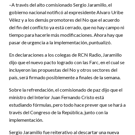
–A través del alto comisionado Sergio Jaramillo, el
gobierno nacional notificó al expresidente Alvaro Uribe
Vélez y a los demás promotores del No que el acuerdo
del fin del conflicto ya está cerrado, que no hay campo ni
tiempo para hacerle más modificaciones. Ahora hay que
pasar de urgencia a la implementación, puntualizó.
En declaraciones a los colegas de RCN Radio, Jaramillo
dijo que el nuevo pacto logrado con las Farc, en el cual se
incluyeron las propuestas del No y otros sectores del
país, será firmado posiblemente a finales de la semana.
Sobre la refrendación, el comisionado de paz dijo que el
ministro del Interior Juan Fernando Cristo está
estudiando fórmulas, pero todo hace prever que se hará a
través del Congreso de la República, junto con la
implementación.
Sergio Jaramillo fue reiterativo al descartar una nueva