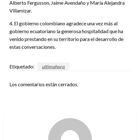
Alberto Fergusson, Jaime Avendaño y María Alejandra
Villamizar.
4. El gobierno colombiano agradece una vez más al
gobierno ecuatoriano la generosa hospitalidad que ha
venido prestando en su territorio para el desarrollo de
estas conversaciones.
Etiquetado:
ultimahora
Los comentarios están cerrados.