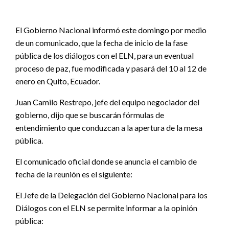
El Gobierno Nacional informó este domingo por medio
de un comunicado, que la fecha de inicio de la fase
pública de los diálogos con el ELN, para un eventual
proceso de paz, fue modificada y pasará del 10 al 12 de
enero en Quito, Ecuador.
Juan Camilo Restrepo, jefe del equipo negociador del
gobierno, dijo que se buscarán fórmulas de
entendimiento que conduzcan a la apertura de la mesa
pública.
El comunicado oficial donde se anuncia el cambio de
fecha de la reunión es el siguiente:
El Jefe de la Delegación del Gobierno Nacional para los
Diálogos con el ELN se permite informar a la opinión
pública: