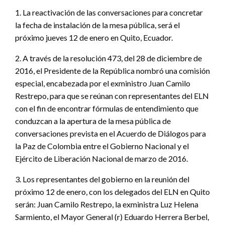
1. La reactivación de las conversaciones para concretar
la fecha de instalación de la mesa pública, será el
próximo jueves 12 de enero en Quito, Ecuador.
2. A través de la resolución 473, del 28 de diciembre de
2016, el Presidente de la República nombró una comisión
especial, encabezada por el exministro Juan Camilo
Restrepo, para que se reúnan con representantes del ELN
con el fin de encontrar fórmulas de entendimiento que
conduzcan a la apertura de la mesa pública de
conversaciones prevista en el Acuerdo de Diálogos para
la Paz de Colombia entre el Gobierno Nacional y el
Ejército de Liberación Nacional de marzo de 2016.
3. Los representantes del gobierno en la reunión del
próximo 12 de enero, con los delegados del ELN en Quito
serán: Juan Camilo Restrepo, la exministra Luz Helena
Sarmiento, el Mayor General (r) Eduardo Herrera Berbel,