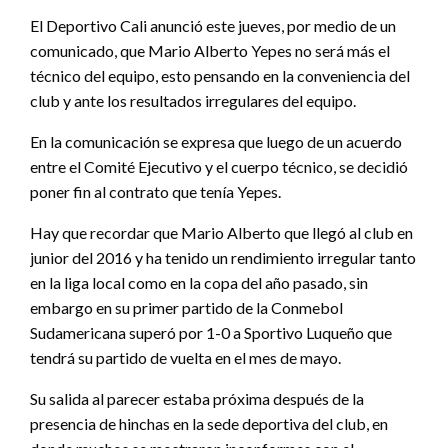
El Deportivo Cali anunció este jueves, por medio de un
comunicado, que Mario Alberto Yepes no será más el
técnico del equipo, esto pensando en la conveniencia del
club y ante los resultados irregulares del equipo.
En la comunicación se expresa que luego de un acuerdo
entre el Comité Ejecutivo y el cuerpo técnico, se decidió
poner fin al contrato que tenía Yepes.
Hay que recordar que Mario Alberto que llegó al club en
junior del 2016 y ha tenido un rendimiento irregular tanto
en la liga local como en la copa del año pasado, sin
embargo en su primer partido de la Conmebol
Sudamericana superó por 1-0 a Sportivo Luqueño que
tendrá su partido de vuelta en el mes de mayo.
Su salida al parecer estaba próxima después de la
presencia de hinchas en la sede deportiva del club, en