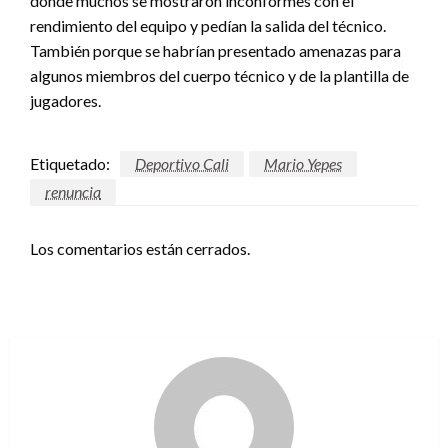
donde muchos se mostraron inconformes con el
rendimiento del equipo y pedían la salida del técnico.
También porque se habrían presentado amenazas para
algunos miembros del cuerpo técnico y de la plantilla de
jugadores.
Etiquetado:
Deportivo Cali
Mario Yepes
renuncia
Los comentarios están cerrados.