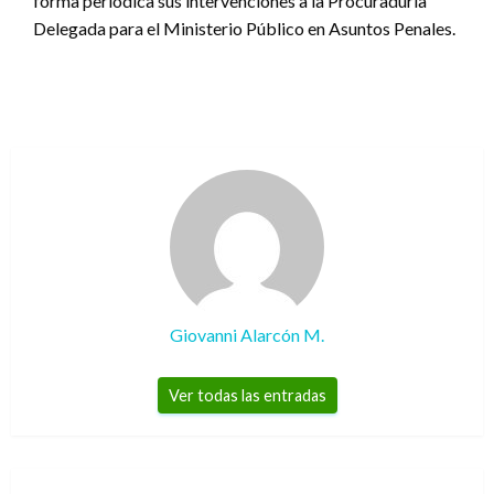
forma periódica sus intervenciones a la Procuraduría
Delegada para el Ministerio Público en Asuntos Penales.
Giovanni Alarcón M.
Ver todas las entradas