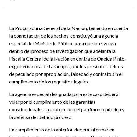
el
La Procuraduría General de la Nación, teniendo en cuenta
la connotación de los hechos, constituyó una agencia
especial del Ministerio Público para que intervenga
dentro del proceso de investigación que adelanta la
Fiscalía General de la Nación en contra de Oneida Pinto,
exgobernadora de La Guajira, por los presuntos delitos
de peculado por apropiación, falsedad y contrato sin el
cumplimiento de los requisitos legales.
La agencia especial designada para este caso deberá
velar por el cumplimiento de las garantías
constitucionales, la protección del patrimonio público y
la defensa del debido proceso.
En cumplimiento de lo anterior, deberá informar en