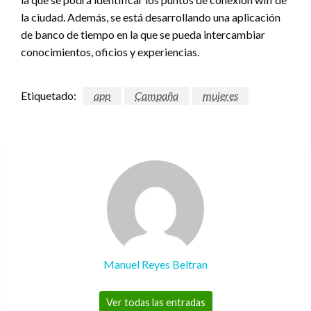
la ciudad. Además, se está desarrollando una aplicación
de banco de tiempo en la que se pueda intercambiar
conocimientos, oficios y experiencias.
Etiquetado:
app
Campaña
mujeres
Manuel Reyes Beltran
Ver todas las entradas