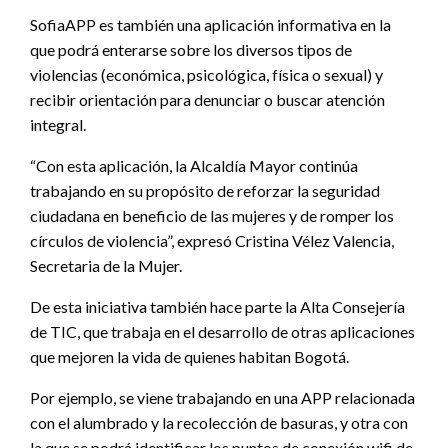
SofiaAPP es también una aplicación informativa en la
que podrá enterarse sobre los diversos tipos de
violencias (económica, psicológica, física o sexual) y
recibir orientación para denunciar o buscar atención
integral.
“Con esta aplicación, la Alcaldía Mayor continúa
trabajando en su propósito de reforzar la seguridad
ciudadana en beneficio de las mujeres y de romper los
círculos de violencia”, expresó Cristina Vélez Valencia,
Secretaria de la Mujer.
De esta iniciativa también hace parte la Alta Consejería
de TIC, que trabaja en el desarrollo de otras aplicaciones
que mejoren la vida de quienes habitan Bogotá.
Por ejemplo, se viene trabajando en una APP relacionada
con el alumbrado y la recolección de basuras, y otra con
la que se podrá identificar los puntos de conexión wifi de