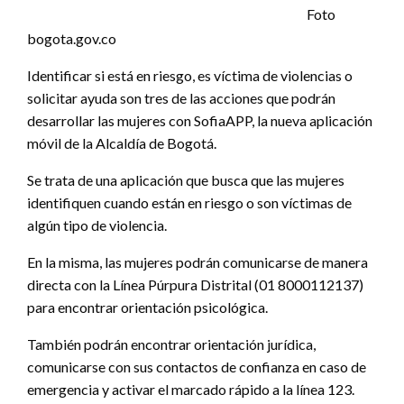
Foto
bogota.gov.co
Identificar si está en riesgo, es víctima de violencias o
solicitar ayuda son tres de las acciones que podrán
desarrollar las mujeres con SofiaAPP, la nueva aplicación
móvil de la Alcaldía de Bogotá.
Se trata de una aplicación que busca que las mujeres
identifiquen cuando están en riesgo o son víctimas de
algún tipo de violencia.
En la misma, las mujeres podrán comunicarse de manera
directa con la Línea Púrpura Distrital (01 8000112137)
para encontrar orientación psicológica.
También podrán encontrar orientación jurídica,
comunicarse con sus contactos de confianza en caso de
emergencia y activar el marcado rápido a la línea 123.