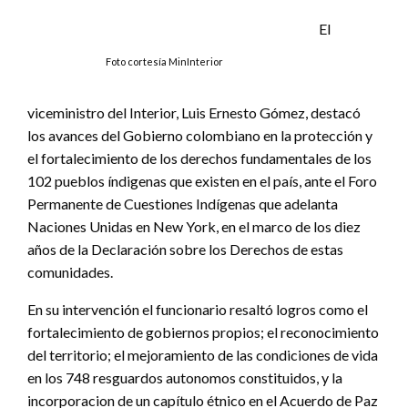
El
Foto cortesía MinInterior
viceministro del Interior, Luis Ernesto Gómez, destacó
los avances del Gobierno colombiano en la protección y
el fortalecimiento de los derechos fundamentales de los
102 pueblos índigenas que existen en el país, ante el Foro
Permanente de Cuestiones Indígenas que adelanta
Naciones Unidas en New York, en el marco de los diez
años de la Declaración sobre los Derechos de estas
comunidades.
En su intervención el funcionario resaltó logros como el
fortalecimiento de gobiernos propios; el reconocimiento
del territorio; el mejoramiento de las condiciones de vida
en los 748 resguardos autonomos constituidos, y la
incorporacion de un capítulo étnico en el Acuerdo de Paz