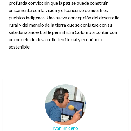
profunda convicción que la paz se puede construir
únicamente con la visión y el concurso de nuestros
pueblos indígenas. Una nueva concepción del desarrollo
rural y del manejo de la tierra que se conjugue con su
sabiduría ancestral le permitirá a Colombia contar con
un modelo de desarrollo territorial y económico
sostenible
Iván Briceño