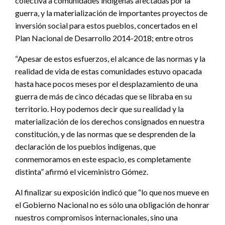
colectiva a comunidades indígenas afectadas por la
guerra, y la materialización de importantes proyectos de
inversión social para estos pueblos, concertados en el
Plan Nacional de Desarrollo 2014-2018; entre otros
“Apesar de estos esfuerzos, el alcance de las normas y la
realidad de vida de estas comunidades estuvo opacada
hasta hace pocos meses por el desplazamiento de una
guerra de más de cinco décadas que se libraba en su
territorio. Hoy podemos decir que su realidad y la
materialización de los derechos consignados en nuestra
constitución, y de las normas que se desprenden de la
declaración de los pueblos indígenas, que
conmemoramos en este espacio, es completamente
distinta” afirmó el viceministro Gómez.
Al finalizar su exposición indicó que “lo que nos mueve en
el Gobierno Nacional no es sólo una obligación de honrar
nuestros compromisos internacionales, sino una