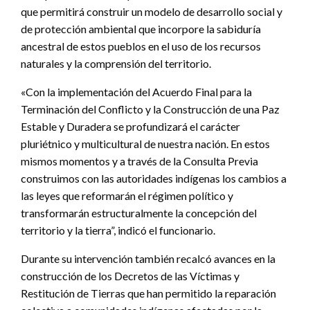
que permitirá construir un modelo de desarrollo social y
de protección ambiental que incorpore la sabiduría
ancestral de estos pueblos en el uso de los recursos
naturales y la comprensión del territorio.
«Con la implementación del Acuerdo Final para la
Terminación del Conflicto y la Construcción de una Paz
Estable y Duradera se profundizará el carácter
pluriétnico y multicultural de nuestra nación. En estos
mismos momentos y a través de la Consulta Previa
construimos con las autoridades indígenas los cambios a
las leyes que reformarán el régimen político y
transformarán estructuralmente la concepción del
territorio y la tierra”, indicó el funcionario.
Durante su intervención también recalcó avances en la
construcción de los Decretos de las Víctimas y
Restitución de Tierras que han permitido la reparación