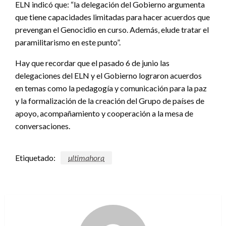
ELN indicó que: “la delegación del Gobierno argumenta
que tiene capacidades limitadas para hacer acuerdos que
prevengan el Genocidio en curso. Además, elude tratar el
paramilitarismo en este punto”.
Hay que recordar que el pasado 6 de junio las
delegaciones del ELN y el Gobierno lograron acuerdos
en temas como la pedagogía y comunicación para la paz
y la formalización de la creación del Grupo de países de
apoyo, acompañamiento y cooperación a la mesa de
conversaciones.
Etiquetado:
ultimahora