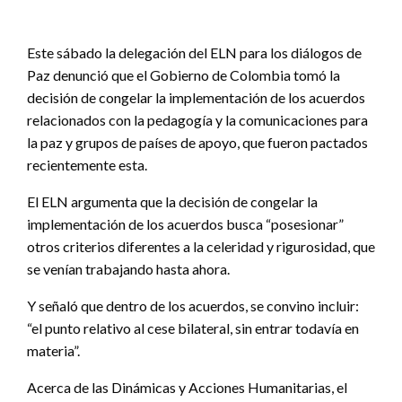
Este sábado la delegación del ELN para los diálogos de
Paz denunció que el Gobierno de Colombia tomó la
decisión de congelar la implementación de los acuerdos
relacionados con la pedagogía y la comunicaciones para
la paz y grupos de países de apoyo, que fueron pactados
recientemente esta.
El ELN argumenta que la decisión de congelar la
implementación de los acuerdos busca “posesionar”
otros criterios diferentes a la celeridad y rigurosidad, que
se venían trabajando hasta ahora.
Y señaló que dentro de los acuerdos, se convino incluir:
“el punto relativo al cese bilateral, sin entrar todavía en
materia”.
Acerca de las Dinámicas y Acciones Humanitarias, el