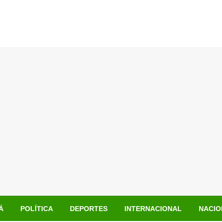
Á
POLÍTICA
DEPORTES
INTERNACIONAL
NACIO