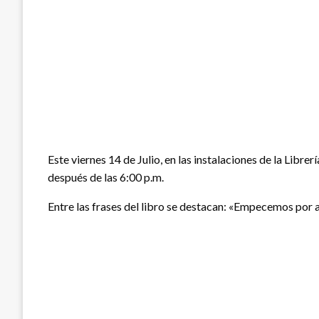
Este viernes 14 de Julio, en las instalaciones de la Libr
después de las 6:00 p.m.
Entre las frases del libro se destacan: «Empecemos por ac