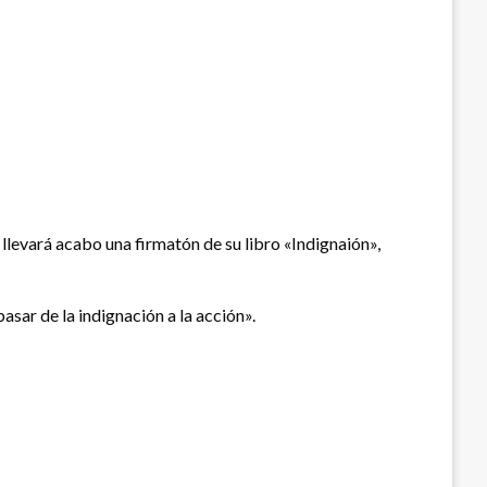
 llevará acabo una firmatón de su libro «Indignaión»,
asar de la indignación a la acción».