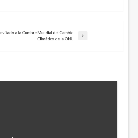
 invitado a la Cumbre Mundial del Cambio
Climático de la ONU