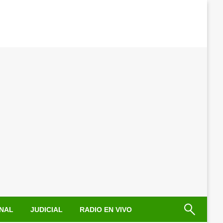
NAL
JUDICIAL
RADIO EN VIVO