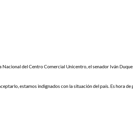
ería Nacional del Centro Comercial Unicentro, el senador Iván Duque
eptarlo, estamos indignados con la situación del país. Es hora de p