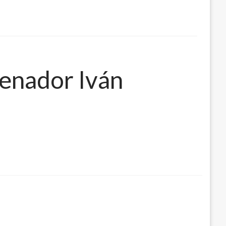
senador Iván