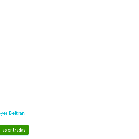
yes Beltran
 las entradas