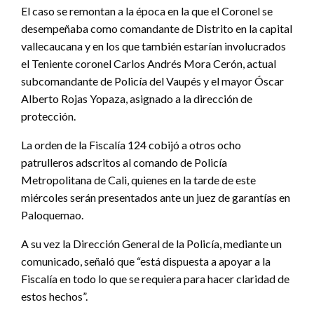
El caso se remontan a la época en la que el Coronel se
desempeñaba como comandante de Distrito en la capital
vallecaucana y en los que también estarían involucrados
el Teniente coronel Carlos Andrés Mora Cerón, actual
subcomandante de Policía del Vaupés y el mayor Óscar
Alberto Rojas Yopaza, asignado a la dirección de
protección.
La orden de la Fiscalía 124 cobijó a otros ocho
patrulleros adscritos al comando de Policía
Metropolitana de Cali, quienes en la tarde de este
miércoles serán presentados ante un juez de garantías en
Paloquemao.
A su vez la Dirección General de la Policía, mediante un
comunicado, señaló que “está dispuesta a apoyar a la
Fiscalía en todo lo que se requiera para hacer claridad de
estos hechos”.