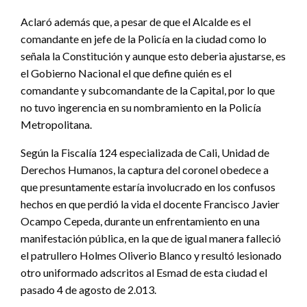
Aclaró además que, a pesar de que el Alcalde es el
comandante en jefe de la Policía en la ciudad como lo
señala la Constitución y aunque esto deberia ajustarse, es
el Gobierno Nacional el que define quién es el
comandante y subcomandante de la Capital, por lo que
no tuvo ingerencia en su nombramiento en la Policía
Metropolitana.
Según la Fiscalía 124 especializada de Cali, Unidad de
Derechos Humanos, la captura del coronel obedece a
que presuntamente estaría involucrado en los confusos
hechos en que perdió la vida el docente Francisco Javier
Ocampo Cepeda, durante un enfrentamiento en una
manifestación pública, en la que de igual manera falleció
el patrullero Holmes Oliverio Blanco y resultó lesionado
otro uniformado adscritos al Esmad de esta ciudad el
pasado 4 de agosto de 2.013.