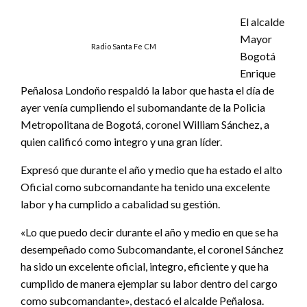
El alcalde
Mayor
Radio Santa Fe CM
Bogotá
Enrique
Peñalosa Londoño respaldó la labor que hasta el día de
ayer venía cumpliendo el subomandante de la Policia
Metropolitana de Bogotá, coronel William Sánchez, a
quien calificó como integro y una gran líder.
Expresó que durante el año y medio que ha estado el alto
Oficial como subcomandante ha tenido una excelente
labor y ha cumplido a cabalidad su gestión.
«Lo que puedo decir durante el año y medio en que se ha
desempeñado como Subcomandante, el coronel Sánchez
ha sido un excelente oficial, integro, eficiente y que ha
cumplido de manera ejemplar su labor dentro del cargo
como subcomandante», destacó el alcalde Peñalosa.