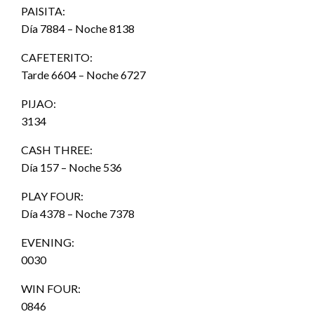
PAISITA:
Día 7884 – Noche 8138
CAFETERITO:
Tarde 6604 – Noche 6727
PIJAO:
3134
CASH THREE:
Día 157 – Noche 536
PLAY FOUR:
Día 4378 – Noche 7378
EVENING:
0030
WIN FOUR:
0846