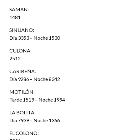
SAMAN:
1481
SINUANO:
Día 3353 – Noche 1530
CULONA:
2512
CARIBEÑA:
Día 9286 – Noche 8342
MOTILÓN:
Tarde 1519 – Noche 1994
LA BOLITA
Día 7939 – Noche 1366
EL COLONO: