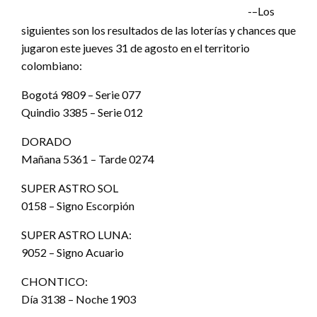
-–Los
siguientes son los resultados de las loterías y chances que
jugaron este jueves 31 de agosto en el territorio
colombiano:
Bogotá 9809 – Serie 077
Quindio 3385 – Serie 012
DORADO
Mañana 5361 – Tarde 0274
SUPER ASTRO SOL
0158 – Signo Escorpión
SUPER ASTRO LUNA:
9052 – Signo Acuario
CHONTICO:
Día 3138 – Noche 1903