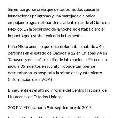
Sin embargo, se creía que de todos modos causaría
inundaciones peligrosas y una marejada ciclónica,
empujando agua del mar tierra adentro desde el Golfo de
México. En la oscuridad de la noche, no estaba claro el
impacto que estaba teniendo la tormenta.
Peña Nieto anunció que el temblor había matado a 45
personas en el estado de Oaxaca, a 12 en Chiapas y 4 en
Tabasco, y declaró tres días de luto nacional. El recuento
incluía 36 muertos en Juchitán, donde también se
derrumbaron un hospital y la mitad del ayuntamiento.
(Información de la VOA)
El siguiente es el último informe del Centro Nacional de
Huracanes de Estados Unidos:
200 PM EDT sabado 9 de septiembre de 2017