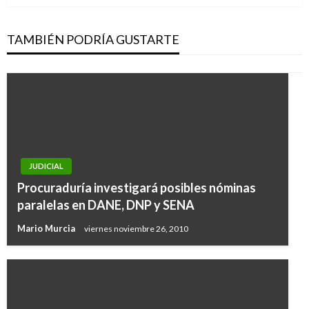
TAMBIÉN PODRÍA GUSTARTE
JUDICIAL
Procuraduría investigará posibles nóminas
paralelas en DANE, DNP y SENA
Mario Murcia
viernes noviembre 26, 2010