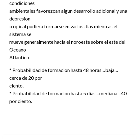
condiciones
ambientales favorezcan algun desarrollo adicional y una
depresion
tropical pudiera formarse en varios dias mientras el
sistema se
mueve generalmente hacia el noroeste sobre el este del
Oceano
Atlantico.
* Probabilidad de formacion hasta 48 horas…baja…
cerca de 20 por
ciento.
* Probabilidad de formacion hasta 5 dias…mediana…40
por ciento.