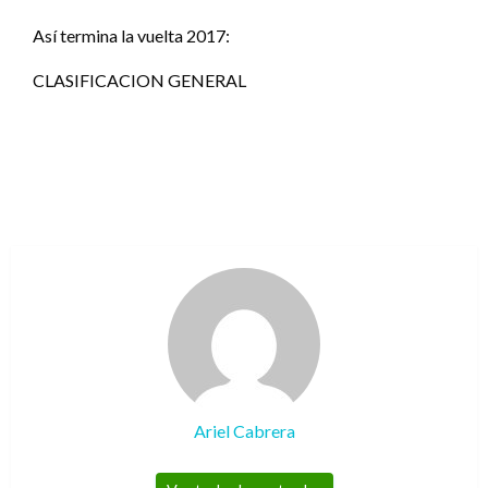
Así termina la vuelta 2017:
CLASIFICACION GENERAL
Ariel Cabrera